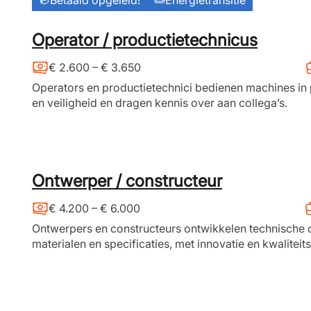
Operator / productietechnicus
€ 2.600 – € 3.650
Operators en productietechnici bedienen machines in p
en veiligheid en dragen kennis over aan collega’s.
Ontwerper / constructeur
€ 4.200 – € 6.000
Ontwerpers en constructeurs ontwikkelen technische c
materialen en specificaties, met innovatie en kwalitei