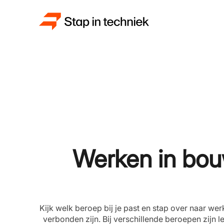
Werken in bouw,
Kijk welk beroep bij je past en stap over naar wer
verbonden zijn. Bij verschillende beroepen zijn l