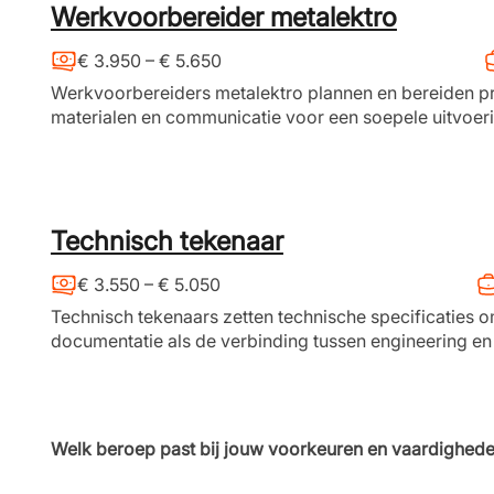
Werkvoorbereider metalektro
€ 3.950 – € 5.650
Werkvoorbereiders metalektro plannen en bereiden p
materialen en communicatie voor een soepele uitvoeri
Technisch tekenaar
€ 3.550 – € 5.050
Technisch tekenaars zetten technische specificaties 
documentatie als de verbinding tussen engineering en
Welk beroep past bij jouw voorkeuren en vaardighed