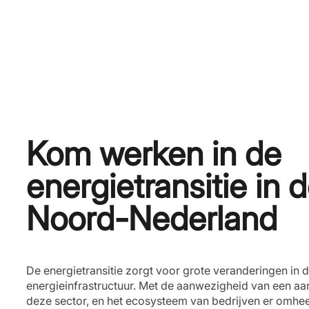
Kom werken in de
energietransitie in 
Noord-Nederland
De energietransitie zorgt voor grote veranderingen in
energieinfrastructuur. Met de aanwezigheid van een aant
deze sector, en het ecosysteem van bedrijven er omhee