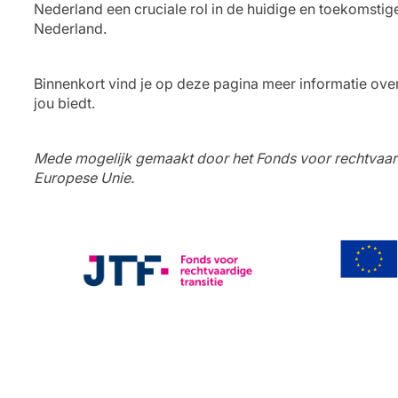
Nederland een cruciale rol in de huidige en toekomstig
Nederland.
Binnenkort vind je op deze pagina meer informatie ove
jou biedt.
Mede mogelijk gemaakt door het Fonds voor rechtvaard
Europese Unie.