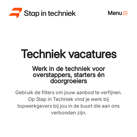
Techniek vacatures
Werk in de techniek voor
overstappers, starters én
doorgroeiers
Gebruik de filters om jouw aanbod te verfijnen.
Op Stap in Techniek vind je werk bij
topwerkgevers bij jou in de buurt die aan ons
verbonden zijn.