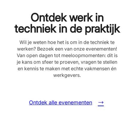
Ontdek werk in
techniek in de praktijk
Wil je weten hoe het is om in de techniek te
werken? Bezoek een van onze evenementen!
Van open dagen tot meeloopmomenten: dit is
je kans om sfeer te proeven, vragen te stellen
en kennis te maken met echte vakmensen én
werkgevers.
Ontdek alle evenementen