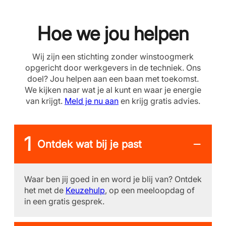
Hoe we jou helpen
Wij zijn een stichting zonder winstoogmerk
opgericht door werkgevers in de techniek. Ons
doel? Jou helpen aan een baan met toekomst.
We kijken naar wat je al kunt en waar je energie
van krijgt.
Meld je nu aan
en krijg gratis advies.
Ontdek wat bij je past
Waar ben jij goed in en word je blij van? Ontdek
het met de
Keuzehulp
, op een meeloopdag of
in een gratis gesprek.