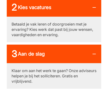
Kies vacatures
Betaald je vak leren of doorgroeien met je
ervaring? Kies werk dat past bij jouw wensen,
vaardigheden en ervaring.
Aan de slag
Klaar om aan het werk te gaan? Onze adviseurs
helpen je bij het solliciteren. Gratis en
vrijblijvend.