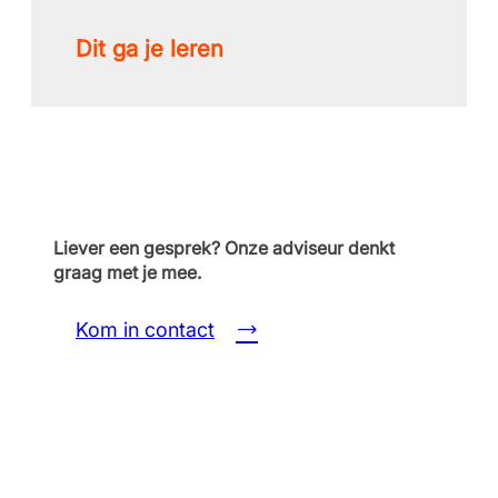
Dit ga je leren
Liever een gesprek? Onze adviseur denkt
graag met je mee.
Kom in contact