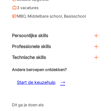
3 vacatures
MBO, Middelbare school, Basisschool
Persoonlijke skills
Professionele skills
Technische skills
Andere beroepen ontdekken?
Start de keuzehulp
Dit ga je doen als