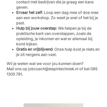
contact met bedrijven die je graag een kans
geven.
Ervaar het zelf
: Loop een dag mee of doe mee
aan een workshop. Zo weet je snel of het bij je
past.
Hulp bij jouw overstap
: We helpen je bij de
praktische kant van overstappen, zoals de
opleiding, je inkomen en wat er allemaal bij
komt kijken.
Gratis en vrijblijvend
: Onze hulp kost je niets en
je zit nergens aan vast.
Wil je weten wat we voor jou kunnen doen?
Mail ons op
jobcoach@stapintechniek.nl
of bel 085
1305 781.