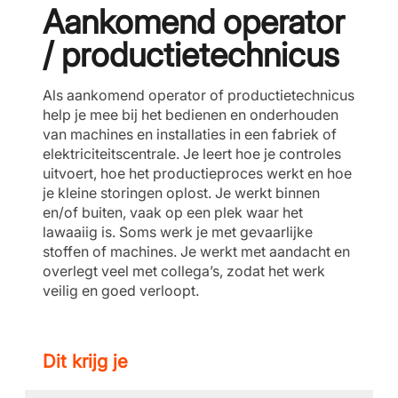
Aankomend operator
/ productietechnicus
Als aankomend operator of productietechnicus
help je mee bij het bedienen en onderhouden
van machines en installaties in een fabriek of
elektriciteitscentrale. Je leert hoe je controles
uitvoert, hoe het productieproces werkt en hoe
je kleine storingen oplost. Je werkt binnen
en/of buiten, vaak op een plek waar het
lawaaiig is. Soms werk je met gevaarlijke
stoffen of machines. Je werkt met aandacht en
overlegt veel met collega’s, zodat het werk
veilig en goed verloopt.
Dit krijg je