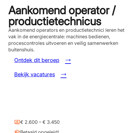
Aankomend operator /
productietechnicus
Aankomend operators en productietechnici leren het
vak in de energiecentrale: machines bedienen,
procescontroles uitvoeren en veilig samenwerken
buitenshuis.
Ontdek dit beroep
Bekijk vacatures
€ 2.600 – € 3.450
Betaald opgeleid!