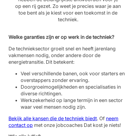
op een rij gezet. Zo weet je precies waar je aan
toe bent als je kiest voor een toekomst in de
techniek.
Welke garanties zijn er op werk in de techniek?
De technieksector groeit snel en heeft jarenlang
vakmensen nodig, onder andere door de
energietransitie. Dit betekent:
Veel verschillende banen, ook voor starters en
overstappers zonder ervaring.
Doorgroeimogelijkheden en specialisaties in
diverse richtingen.
Werkzekerheid op lange termijn in een sector
waar veel mensen nodig zijn.
Bekijk alle kansen die de techniek biedt
. Of
neem
contact op
met onze jobcoaches Dat kost je niets!