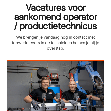
Vacatures voor
aankomend operator
/ productietechnicus
We brengen je vandaag nog in contact met
topwerkgevers in de techniek en helpen je bij je
overstap.