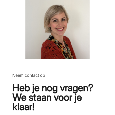
Neem contact op
Heb je nog vragen?
We staan voor je
klaar!