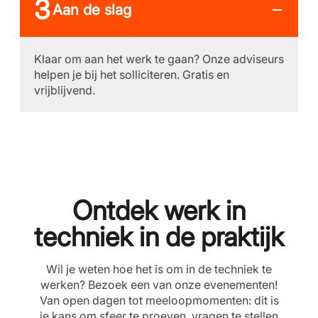
Aan de slag
Klaar om aan het werk te gaan? Onze adviseurs
helpen je bij het solliciteren. Gratis en
vrijblijvend.
Ontdek werk in
techniek in de praktijk
Wil je weten hoe het is om in de techniek te
werken? Bezoek een van onze evenementen!
Van open dagen tot meeloopmomenten: dit is
je kans om sfeer te proeven, vragen te stellen