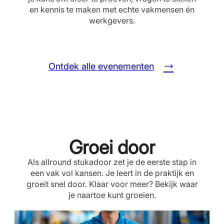
en kennis te maken met echte vakmensen én
werkgevers.
Ontdek alle evenementen
Groei door
Als allround stukadoor zet je de eerste stap in
een vak vol kansen. Je leert in de praktijk en
groeit snel door. Klaar voor meer? Bekijk waar
je naartoe kunt groeien.