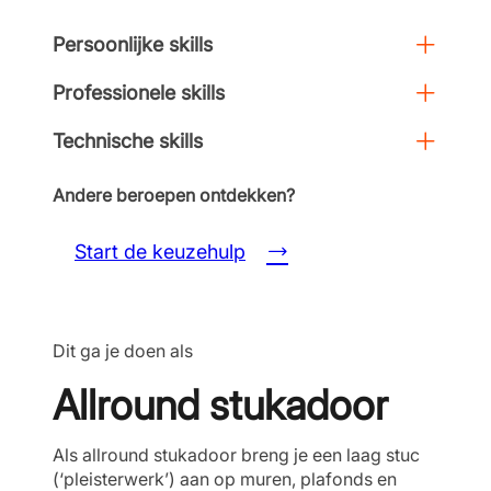
Persoonlijke skills
Professionele skills
Technische skills
Andere beroepen ontdekken?
Start de keuzehulp
Dit ga je doen als
Allround stukadoor
Als allround stukadoor breng je een laag stuc
(‘pleisterwerk’) aan op muren, plafonds en