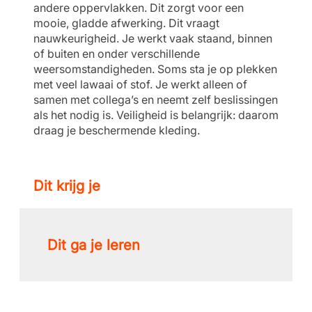
andere oppervlakken. Dit zorgt voor een
mooie, gladde afwerking. Dit vraagt
nauwkeurigheid. Je werkt vaak staand, binnen
of buiten en onder verschillende
weersomstandigheden. Soms sta je op plekken
met veel lawaai of stof. Je werkt alleen of
samen met collega’s en neemt zelf beslissingen
als het nodig is. Veiligheid is belangrijk: daarom
draag je beschermende kleding.
Dit krijg je
Dit ga je leren