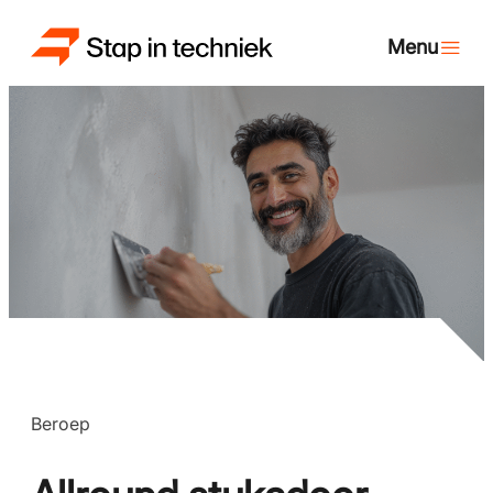
Beroep