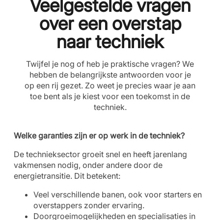
Veelgestelde vragen
over een overstap
naar techniek
Twijfel je nog of heb je praktische vragen? We
hebben de belangrijkste antwoorden voor je
op een rij gezet. Zo weet je precies waar je aan
toe bent als je kiest voor een toekomst in de
techniek.
Welke garanties zijn er op werk in de techniek?
De technieksector groeit snel en heeft jarenlang
vakmensen nodig, onder andere door de
energietransitie. Dit betekent:
Veel verschillende banen, ook voor starters en
overstappers zonder ervaring.
Doorgroeimogelijkheden en specialisaties in