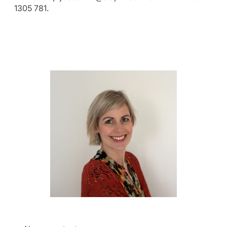
1305 781.