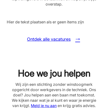
overstap.
Hier de tekst plaatsen als er geen items zijn
Ontdek alle vacatures
Hoe we jou helpen
Wij zijn een stichting zonder winstoogmerk
opgericht door werkgevers in de techniek. Ons
doel? Jou helpen aan een baan met toekomst.
We kijken naar wat je al kunt en waar je energie
van krijgt.
Meld je nu aan
en krijg gratis advies.