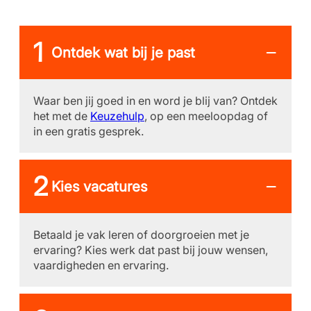
Ontdek wat bij je past
Waar ben jij goed in en word je blij van? Ontdek
het met de
Keuzehulp
, op een meeloopdag of
in een gratis gesprek.
Kies vacatures
Betaald je vak leren of doorgroeien met je
ervaring? Kies werk dat past bij jouw wensen,
vaardigheden en ervaring.