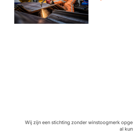
Wij zijn een stichting zonder winstoogmerk opge
al kun