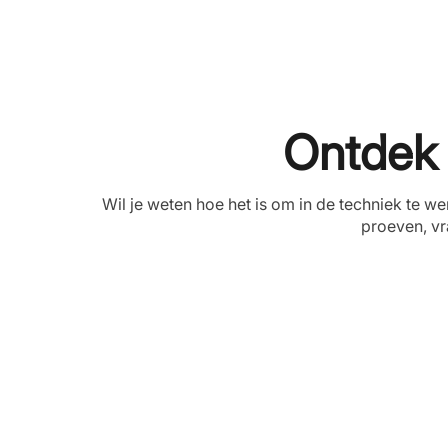
Ontdek w
Wil je weten hoe het is om in de techniek te
proeven, vr