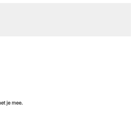
et je mee.