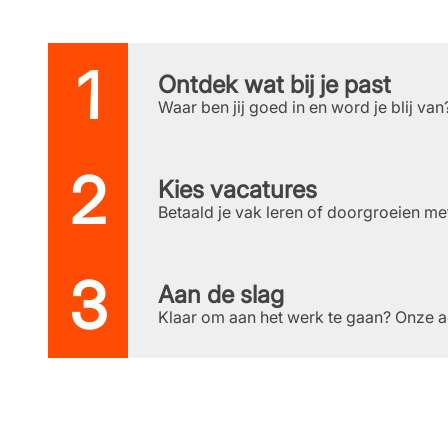
Ontdek wat bij je past
Waar ben jij goed in en word je blij va
Kies vacatures
Betaald je vak leren of doorgroeien me
Aan de slag
Klaar om aan het werk te gaan? Onze advi