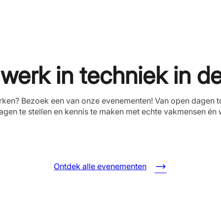
erk in techniek in de
 werken? Bezoek een van onze evenementen! Van open dagen to
agen te stellen en kennis te maken met echte vakmensen én
Ontdek alle evenementen