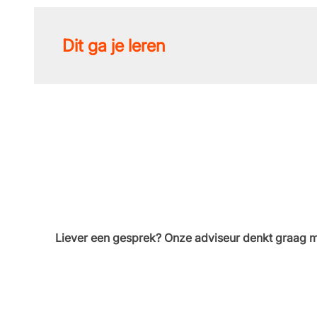
Dit ga je leren
Liever een gesprek? Onze adviseur denkt graag m