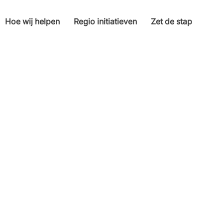
Hoe wij helpen
Regio initiatieven
Zet de stap