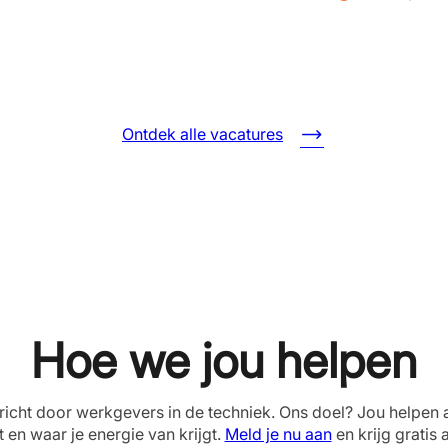
Ontdek alle vacatures
Hoe we jou helpen
richt door werkgevers in de techniek. Ons doel? Jou helpen 
t en waar je energie van krijgt.
Meld je nu aan
en krijg gratis 