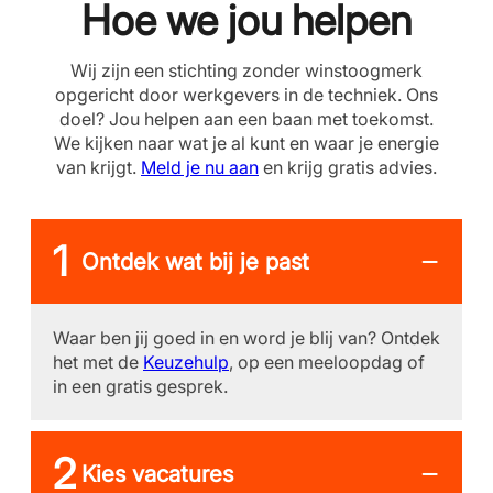
Hoe we jou helpen
Wij zijn een stichting zonder winstoogmerk
opgericht door werkgevers in de techniek. Ons
doel? Jou helpen aan een baan met toekomst.
We kijken naar wat je al kunt en waar je energie
van krijgt.
Meld je nu aan
en krijg gratis advies.
Ontdek wat bij je past
Waar ben jij goed in en word je blij van? Ontdek
het met de
Keuzehulp
, op een meeloopdag of
in een gratis gesprek.
Kies vacatures