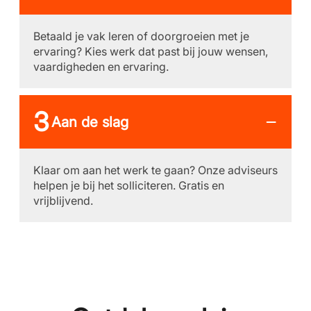
Betaald je vak leren of doorgroeien met je
ervaring? Kies werk dat past bij jouw wensen,
vaardigheden en ervaring.
Aan de slag
Klaar om aan het werk te gaan? Onze adviseurs
helpen je bij het solliciteren. Gratis en
vrijblijvend.