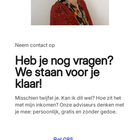
Neem contact op
Heb je nog vragen?
We staan voor je
klaar!
Misschien twijfel je. Kan ik dit wel? Hoe zit het
met mijn inkomen? Onze adviseurs denken met
je mee: persoonlijk, gratis en zonder gedoe.
Bel 085