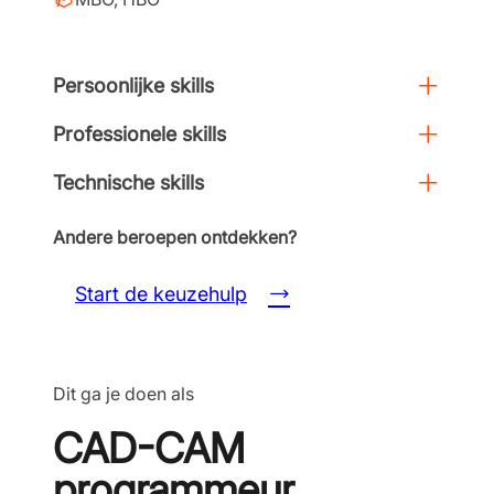
Persoonlijke skills
Professionele skills
Technische skills
Andere beroepen ontdekken?
Start de keuzehulp
Dit ga je doen als
CAD-CAM
programmeur