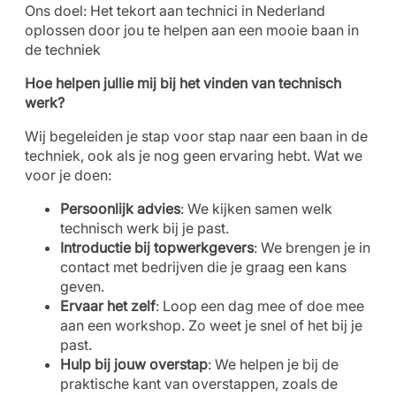
Ons doel: Het tekort aan technici in Nederland
oplossen door jou te helpen aan een mooie baan in
de techniek
Hoe helpen jullie mij bij het vinden van technisch
werk?
Wij begeleiden je stap voor stap naar een baan in de
techniek, ook als je nog geen ervaring hebt. Wat we
voor je doen:
Persoonlijk advies
: We kijken samen welk
technisch werk bij je past.
Introductie bij topwerkgevers
: We brengen je in
contact met bedrijven die je graag een kans
geven.
Ervaar het zelf
: Loop een dag mee of doe mee
aan een workshop. Zo weet je snel of het bij je
past.
Hulp bij jouw overstap
: We helpen je bij de
praktische kant van overstappen, zoals de