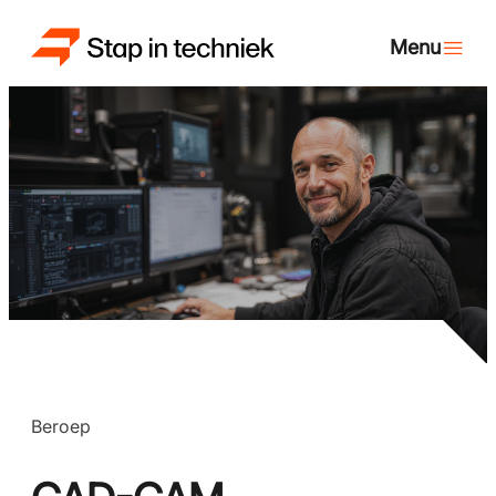
Beroep