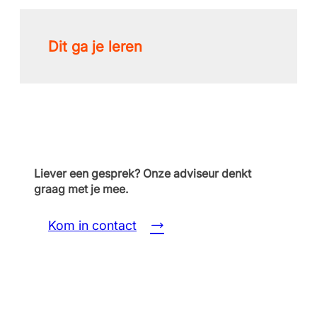
Dit ga je leren
Liever een gesprek? Onze adviseur denkt
graag met je mee.
Kom in contact