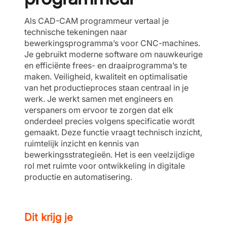
Als CAD-CAM programmeur vertaal je
technische tekeningen naar
bewerkingsprogramma’s voor CNC-machines.
Je gebruikt moderne software om nauwkeurige
en efficiënte frees- en draaiprogramma’s te
maken. Veiligheid, kwaliteit en optimalisatie
van het productieproces staan centraal in je
werk. Je werkt samen met engineers en
verspaners om ervoor te zorgen dat elk
onderdeel precies volgens specificatie wordt
gemaakt. Deze functie vraagt technisch inzicht,
ruimtelijk inzicht en kennis van
bewerkingsstrategieën. Het is een veelzijdige
rol met ruimte voor ontwikkeling in digitale
productie en automatisering.
Dit krijg je