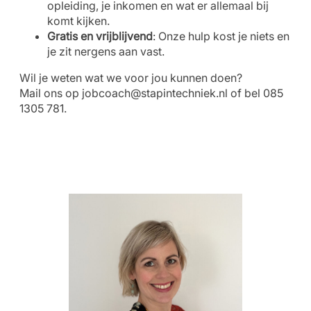
opleiding, je inkomen en wat er allemaal bij
komt kijken.
Gratis en vrijblijvend
: Onze hulp kost je niets en
je zit nergens aan vast.
Wil je weten wat we voor jou kunnen doen?
Mail ons op
jobcoach@stapintechniek.nl
of bel 085
1305 781.