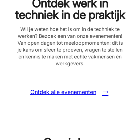
Ontdek werk in
techniek in de praktijk
Wil je weten hoe het is om in de techniek te
werken? Bezoek een van onze evenementen!
Van open dagen tot meeloopmomenten: dit is
je kans om sfeer te proeven, vragen te stellen
en kennis te maken met echte vakmensen én
werkgevers.
Ontdek alle evenementen