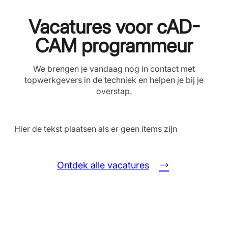
Vacatures voor cAD-
CAM programmeur
We brengen je vandaag nog in contact met
topwerkgevers in de techniek en helpen je bij je
overstap.
Hier de tekst plaatsen als er geen items zijn
Ontdek alle vacatures