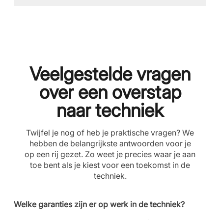
Veelgestelde vragen
over een overstap
naar techniek
Twijfel je nog of heb je praktische vragen? We
hebben de belangrijkste antwoorden voor je
op een rij gezet. Zo weet je precies waar je aan
toe bent als je kiest voor een toekomst in de
techniek.
Welke garanties zijn er op werk in de techniek?