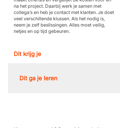
na het project. Daarbij werk je samen met
collega’s en heb je contact met klanten. Je doet
veel verschillende klussen. Als het nodig is,
neem je zelf beslissingen. Alles moet veilig,
netjes en op tijd gebeuren.
Dit krijg je
Dit ga je leren