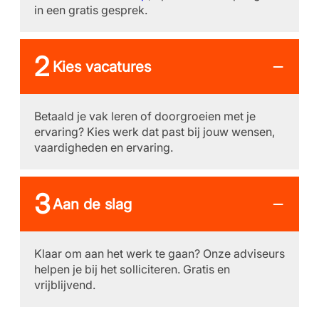
in een gratis gesprek.
Kies vacatures
Betaald je vak leren of doorgroeien met je
ervaring? Kies werk dat past bij jouw wensen,
vaardigheden en ervaring.
Aan de slag
Klaar om aan het werk te gaan? Onze adviseurs
helpen je bij het solliciteren. Gratis en
vrijblijvend.