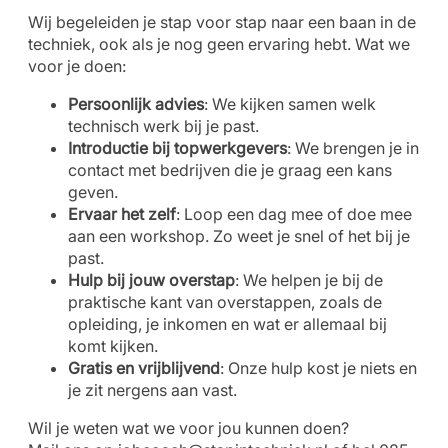
Wij begeleiden je stap voor stap naar een baan in de
techniek, ook als je nog geen ervaring hebt. Wat we
voor je doen:
Persoonlijk advies
: We kijken samen welk
technisch werk bij je past.
Introductie bij topwerkgevers
: We brengen je in
contact met bedrijven die je graag een kans
geven.
Ervaar het zelf
: Loop een dag mee of doe mee
aan een workshop. Zo weet je snel of het bij je
past.
Hulp bij jouw overstap
: We helpen je bij de
praktische kant van overstappen, zoals de
opleiding, je inkomen en wat er allemaal bij
komt kijken.
Gratis en vrijblijvend
: Onze hulp kost je niets en
je zit nergens aan vast.
Wil je weten wat we voor jou kunnen doen?