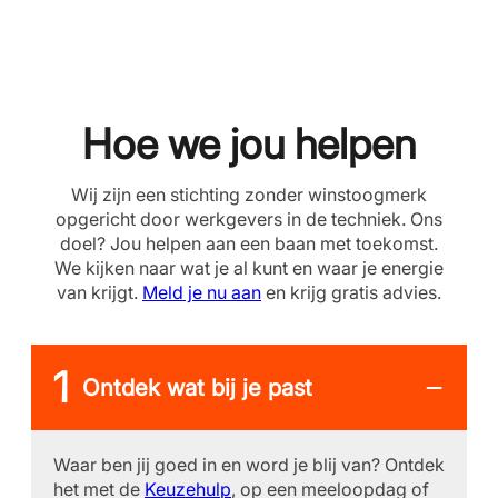
Hoe we jou helpen
Wij zijn een stichting zonder winstoogmerk
opgericht door werkgevers in de techniek. Ons
doel? Jou helpen aan een baan met toekomst.
We kijken naar wat je al kunt en waar je energie
van krijgt.
Meld je nu aan
en krijg gratis advies.
Ontdek wat bij je past
Waar ben jij goed in en word je blij van? Ontdek
het met de
Keuzehulp
, op een meeloopdag of