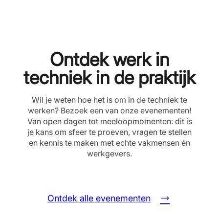
Ontdek werk in
techniek in de praktijk
Wil je weten hoe het is om in de techniek te
werken? Bezoek een van onze evenementen!
Van open dagen tot meeloopmomenten: dit is
je kans om sfeer te proeven, vragen te stellen
en kennis te maken met echte vakmensen én
werkgevers.
Ontdek alle evenementen