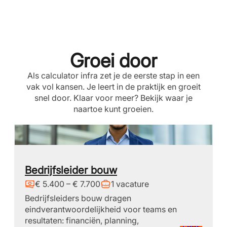
Groei door
Als calculator infra zet je de eerste stap in een
vak vol kansen. Je leert in de praktijk en groeit
snel door. Klaar voor meer? Bekijk waar je
naartoe kunt groeien.
Bedrijfsleider bouw
€ 5.400 – € 7.700
1 vacature
Bedrijfsleiders bouw dragen
eindverantwoordelijkheid voor teams en
resultaten: financiën, planning,
Lees