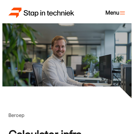
Beroep