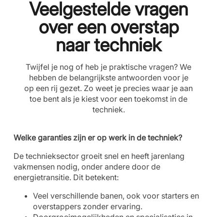
Veelgestelde vragen
over een overstap
naar techniek
Twijfel je nog of heb je praktische vragen? We
hebben de belangrijkste antwoorden voor je
op een rij gezet. Zo weet je precies waar je aan
toe bent als je kiest voor een toekomst in de
techniek.
Welke garanties zijn er op werk in de techniek?
De technieksector groeit snel en heeft jarenlang
vakmensen nodig, onder andere door de
energietransitie. Dit betekent:
Veel verschillende banen, ook voor starters en
overstappers zonder ervaring.