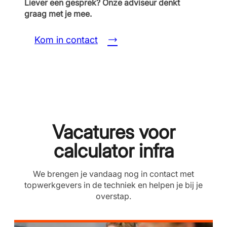
Liever een gesprek? Onze adviseur denkt
graag met je mee.
Kom in contact
Vacatures voor
calculator infra
We brengen je vandaag nog in contact met
topwerkgevers in de techniek en helpen je bij je
overstap.