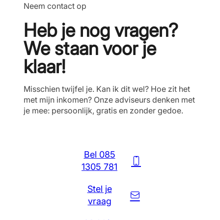
Neem contact op
Heb je nog vragen?
We staan voor je
klaar!
Misschien twijfel je. Kan ik dit wel? Hoe zit het
met mijn inkomen? Onze adviseurs denken met
je mee: persoonlijk, gratis en zonder gedoe.
Bel 085
1305 781
Stel je
vraag