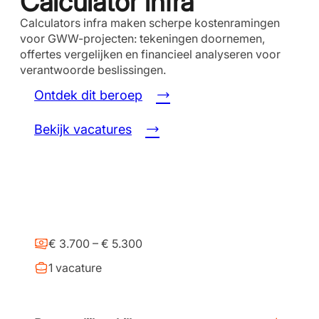
Calculator infra
Calculators infra maken scherpe kostenramingen
voor GWW-projecten: tekeningen doornemen,
offertes vergelijken en financieel analyseren voor
verantwoorde beslissingen.
Ontdek dit beroep
Bekijk vacatures
€ 3.700 – € 5.300
1 vacature