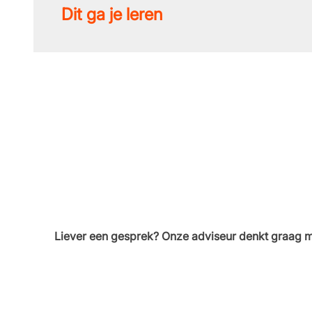
Dit ga je leren
Liever een gesprek? Onze adviseur denkt graag m