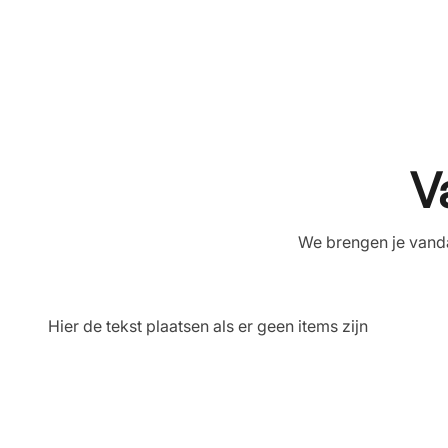
V
We brengen je vanda
Hier de tekst plaatsen als er geen items zijn