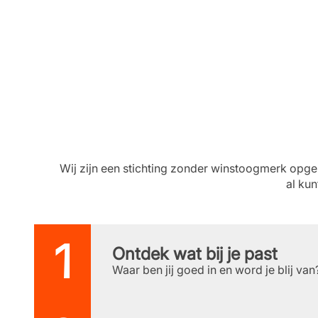
Wij zijn een stichting zonder winstoogmerk opge
al kun
Ontdek wat bij je past
Waar ben jij goed in en word je blij va