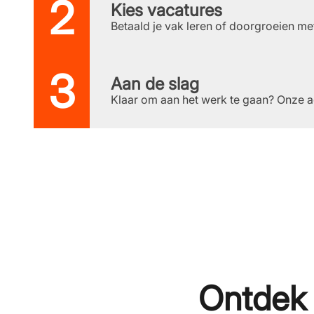
Kies vacatures
Betaald je vak leren of doorgroeien me
Aan de slag
Klaar om aan het werk te gaan? Onze advi
Ontdek w