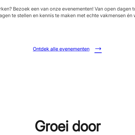
 werken? Bezoek een van onze evenementen! Van open dagen to
agen te stellen en kennis te maken met echte vakmensen én
Ontdek alle evenementen
Groei door