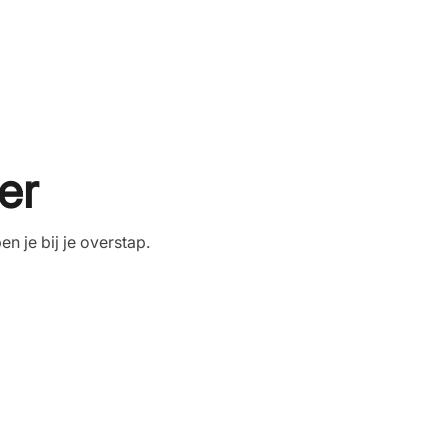
er
 je bij je overstap.