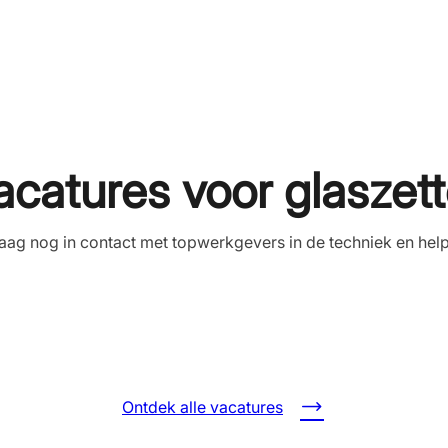
acatures voor glaszett
ag nog in contact met topwerkgevers in de techniek en helpen
Ontdek alle vacatures