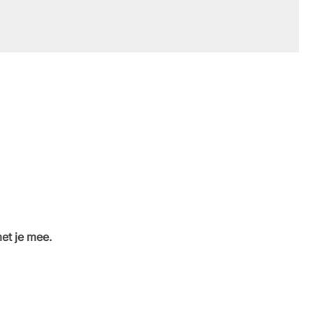
et je mee.