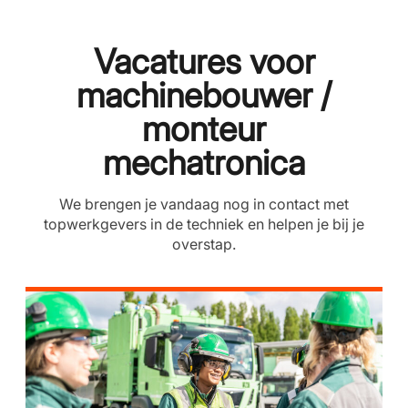
Vacatures voor
machinebouwer /
monteur
mechatronica
We brengen je vandaag nog in contact met
topwerkgevers in de techniek en helpen je bij je
overstap.