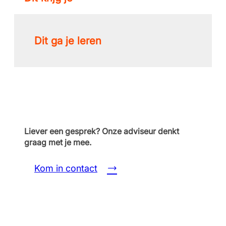
Dit ga je leren
Liever een gesprek? Onze adviseur denkt
graag met je mee.
Kom in contact