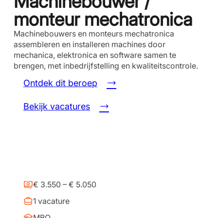
Machinebouwer /
monteur mechatronica
Machinebouwers en monteurs mechatronica
assembleren en installeren machines door
mechanica, elektronica en software samen te
brengen, met inbedrijfstelling en kwaliteitscontrole.
Ontdek dit beroep
Bekijk vacatures
€ 3.550 – € 5.050
1 vacature
MBO