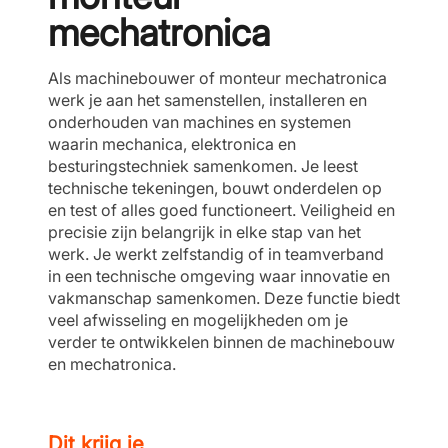
mechatronica
Als machinebouwer of monteur mechatronica
werk je aan het samenstellen, installeren en
onderhouden van machines en systemen
waarin mechanica, elektronica en
besturingstechniek samenkomen. Je leest
technische tekeningen, bouwt onderdelen op
en test of alles goed functioneert. Veiligheid en
precisie zijn belangrijk in elke stap van het
werk. Je werkt zelfstandig of in teamverband
in een technische omgeving waar innovatie en
vakmanschap samenkomen. Deze functie biedt
veel afwisseling en mogelijkheden om je
verder te ontwikkelen binnen de machinebouw
en mechatronica.
Dit krijg je