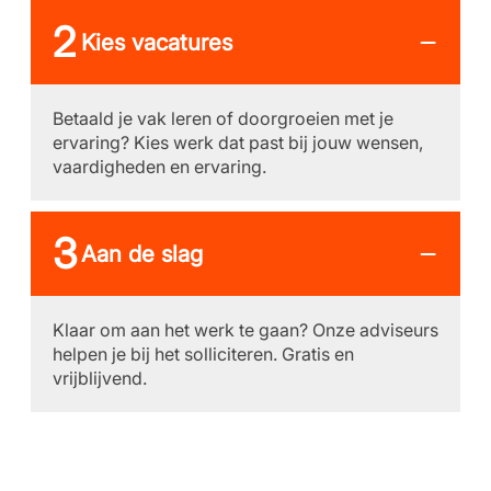
Kies vacatures
Betaald je vak leren of doorgroeien met je
ervaring? Kies werk dat past bij jouw wensen,
vaardigheden en ervaring.
Aan de slag
Klaar om aan het werk te gaan? Onze adviseurs
helpen je bij het solliciteren. Gratis en
vrijblijvend.