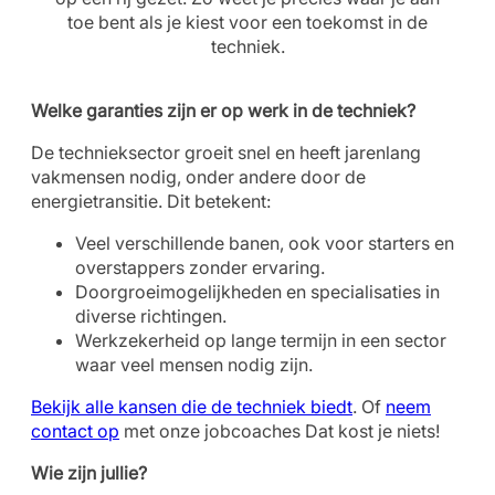
toe bent als je kiest voor een toekomst in de
techniek.
Welke garanties zijn er op werk in de techniek?
De technieksector groeit snel en heeft jarenlang
vakmensen nodig, onder andere door de
energietransitie. Dit betekent:
Veel verschillende banen, ook voor starters en
overstappers zonder ervaring.
Doorgroeimogelijkheden en specialisaties in
diverse richtingen.
Werkzekerheid op lange termijn in een sector
waar veel mensen nodig zijn.
Bekijk alle kansen die de techniek biedt
. Of
neem
contact op
met onze jobcoaches Dat kost je niets!
Wie zijn jullie?