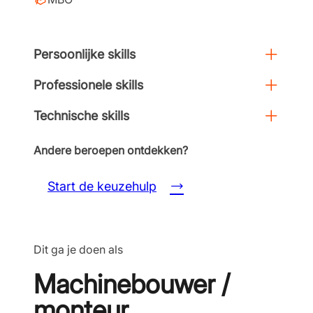
Persoonlijke skills
Professionele skills
Technische skills
Andere beroepen ontdekken?
Start de keuzehulp
Dit ga je doen als
Machinebouwer /
monteur