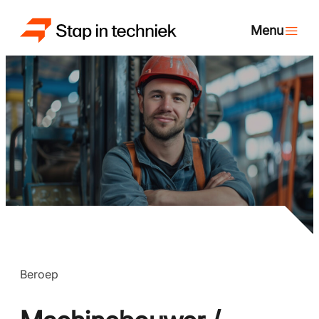
Beroep