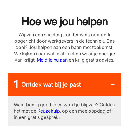
Hoe we jou helpen
Wij zijn een stichting zonder winstoogmerk
opgericht door werkgevers in de techniek. Ons
doel? Jou helpen aan een baan met toekomst.
We kijken naar wat je al kunt en waar je energie
van krijgt.
Meld je nu aan
en krijg gratis advies.
Ontdek wat bij je past
Waar ben jij goed in en word je blij van? Ontdek
het met de
Keuzehulp
, op een meeloopdag of
in een gratis gesprek.