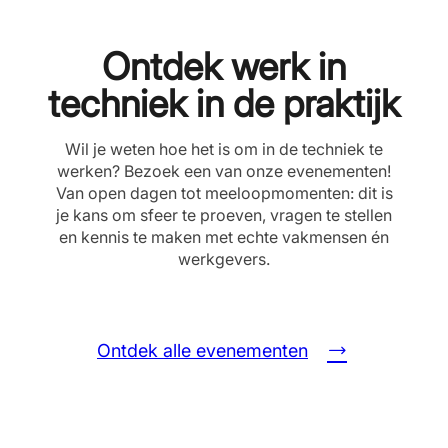
Ontdek werk in
techniek in de praktijk
Wil je weten hoe het is om in de techniek te
werken? Bezoek een van onze evenementen!
Van open dagen tot meeloopmomenten: dit is
je kans om sfeer te proeven, vragen te stellen
en kennis te maken met echte vakmensen én
werkgevers.
Ontdek alle evenementen