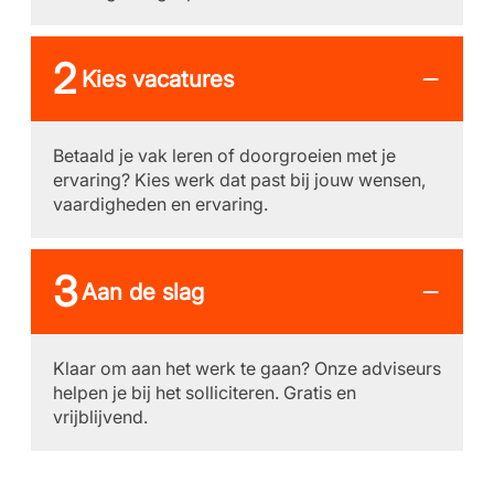
Kies vacatures
Betaald je vak leren of doorgroeien met je
ervaring? Kies werk dat past bij jouw wensen,
vaardigheden en ervaring.
Aan de slag
Klaar om aan het werk te gaan? Onze adviseurs
helpen je bij het solliciteren. Gratis en
vrijblijvend.