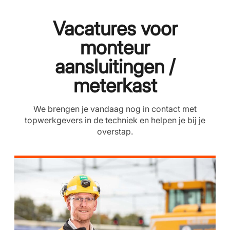
Vacatures voor
monteur
aansluitingen /
meterkast
We brengen je vandaag nog in contact met
topwerkgevers in de techniek en helpen je bij je
overstap.