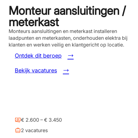
Monteur aansluitingen /
meterkast
Monteurs aansluitingen en meterkast installeren
laadpunten en meterkasten, onderhouden elektra bij
klanten en werken veilig en klantgericht op locatie.
Ontdek dit beroep
Bekijk vacatures
€ 2.600 – € 3.450
2 vacatures