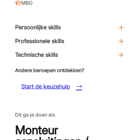
MBO
Persoonlijke skills
Professionele skills
Technische skills
Andere beroepen ontdekken?
Start de keuzehulp
Dit ga je doen als
Monteur