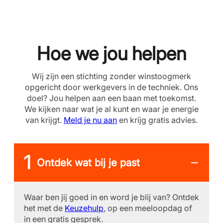
Hoe we jou helpen
Wij zijn een stichting zonder winstoogmerk
opgericht door werkgevers in de techniek. Ons
doel? Jou helpen aan een baan met toekomst.
We kijken naar wat je al kunt en waar je energie
van krijgt.
Meld je nu aan
en krijg gratis advies.
Ontdek wat bij je past
Waar ben jij goed in en word je blij van? Ontdek
het met de
Keuzehulp
, op een meeloopdag of
in een gratis gesprek.