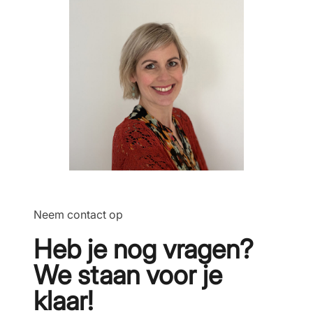
Neem contact op
Heb je nog vragen?
We staan voor je
klaar!