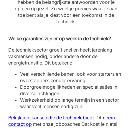
hebben de belangrijkste antwoorden voor je
op een rij gezet. Zo weet je precies waar je aan
toe bent als je kiest voor een toekomst in de
techniek.
Welke garanties zijn er op werk in de techniek?
De technieksector groeit snel en heeft jarenlang
vakmensen nodig, onder andere door de
energietransitie. Dit betekent:
Veel verschillende banen, ook voor starters en
overstappers zonder ervaring.
Doorgroeimogelijkheden en specialisaties in
diverse richtingen.
Werkzekerheid op lange termijn in een sector
waar veel mensen nodig zijn.
Bekijk alle kansen die de techniek biedt
. Of
neem
contact op
met onze jobcoaches Dat kost je niets!