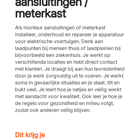
aansluitingen /
meterkast
Als monteur aansluitingen of meterkast
installeer, onderhoud en repareer je apparatuur
voor elektrische voertuigen. Denk aan
laadpunten bij mensen thuis of laadpleinen bij
bijvoorbeeld een ziekenhuis. Je werkt op
verschillende locaties en hebt direct contact
met klanten. Je draagt bij aan hun tevredenheid
door je werk zorgvuldig uit te voeren. Je werkt
soms in gevaarlijke situaties en je staat, tilt en
bukt veel. Je leert hoe je netjes en veilig werkt
met aandacht voor kwaliteit. Ook leer je hoe je
de regels voor gezondheid en milieu volgt,
zodat ook anderen veilig blijven.
Dit krijg je