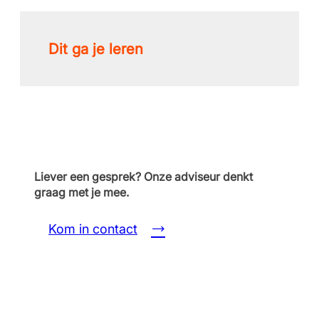
Dit ga je leren
Liever een gesprek? Onze adviseur denkt
graag met je mee.
Kom in contact