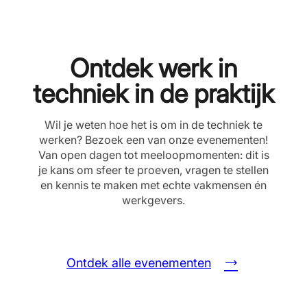
Ontdek werk in
techniek in de praktijk
Wil je weten hoe het is om in de techniek te
werken? Bezoek een van onze evenementen!
Van open dagen tot meeloopmomenten: dit is
je kans om sfeer te proeven, vragen te stellen
en kennis te maken met echte vakmensen én
werkgevers.
Ontdek alle evenementen