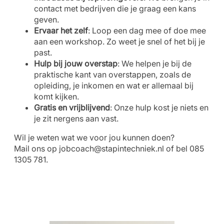
contact met bedrijven die je graag een kans
geven.
Ervaar het zelf
: Loop een dag mee of doe mee
aan een workshop. Zo weet je snel of het bij je
past.
Hulp bij jouw overstap
: We helpen je bij de
praktische kant van overstappen, zoals de
opleiding, je inkomen en wat er allemaal bij
komt kijken.
Gratis en vrijblijvend
: Onze hulp kost je niets en
je zit nergens aan vast.
Wil je weten wat we voor jou kunnen doen?
Mail ons op
jobcoach@stapintechniek.nl
of bel 085
1305 781.