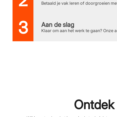
Betaald je vak leren of doorgroeien me
Aan de slag
Klaar om aan het werk te gaan? Onze advi
Ontdek w