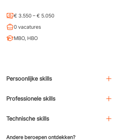
€ 3.550 – € 5.050
0 vacatures
MBO, HBO
Persoonlijke skills
Professionele skills
Technische skills
Andere beroepen ontdekken?