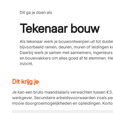
Dit ga je doen als
Tekenaar bouw
Als tekenaar werk je bouwontwerpen uit tot duidel
bijvoorbeeld ramen, deuren, muren of leidingen 
Daarbij werk je samen met aannemers, ingenieurs 
en bouwvakkers om alles goed af te stemmen. Het 
inzicht.
Dit krijg je
Je kan een bruto maandsalaris verwachten tussen €3.55
werkgever. Secundaire arbeidsvoorwaarden zoals pen
mooie doorgroeimogelijkheden en opleidingen. Korto