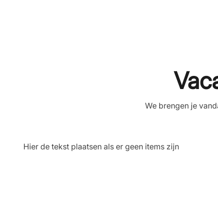
Vaca
We brengen je vanda
Hier de tekst plaatsen als er geen items zijn