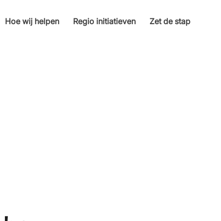
Hoe wij helpen
Regio initiatieven
Zet de stap