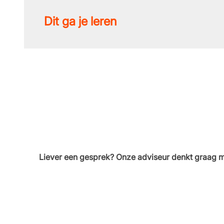
Dit ga je leren
Liever een gesprek? Onze adviseur denkt graag m