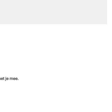
et je mee.