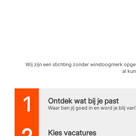
Wij zijn een stichting zonder winstoogmerk opge
al kun
Ontdek wat bij je past
Waar ben jij goed in en word je blij va
Kies vacatures