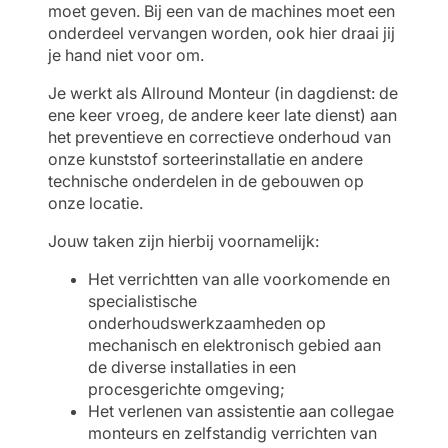
moet geven. Bij een van de machines moet een
onderdeel vervangen worden, ook hier draai jij
je hand niet voor om.
Je werkt als Allround Monteur (in dagdienst: de
ene keer vroeg, de andere keer late dienst) aan
het preventieve en correctieve onderhoud van
onze kunststof sorteerinstallatie en andere
technische onderdelen in de gebouwen op
onze locatie.
Jouw taken zijn hierbij voornamelijk:
Het verrichtten van alle voorkomende en
specialistische
onderhoudswerkzaamheden op
mechanisch en elektronisch gebied aan
de diverse installaties in een
procesgerichte omgeving;
Het verlenen van assistentie aan collegae
monteurs en zelfstandig verrichten van