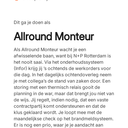
Dit ga je doen als
Allround Monteur
Als Allround Monteur wacht je een
afwisselende baan, want bij N+P Rotterdam is
het nooit saai. Via het onderhoudssysteem
(Infor) krijg jij ’s ochtends de werkorders voor
die dag. In het dagelijks ochtendoverleg neem
je met collega’s de stand van zaken door. Een
storing met een thermisch relais gooit de
planning in de war, maar dat brengt jou niet van
de wijs. Jij regelt, indien nodig, dat een vaste
contractpartij komt ondersteunen en dat de
klus geklaard wordt. Je loopt mee met de
maandelijkse check op het brandmeldsysteem.
Er is nog een prio, waar je je aandacht aan