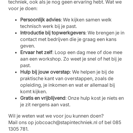
techniek, ook als je nog geen ervaring hebt. Wat we
voor je doen:
Persoonlijk advies
: We kijken samen welk
technisch werk bij je past.
Introductie bij topwerkgevers
: We brengen je in
contact met bedrijven die je graag een kans
geven.
Ervaar het zelf
: Loop een dag mee of doe mee
aan een workshop. Zo weet je snel of het bij je
past.
Hulp bij jouw overstap
: We helpen je bij de
praktische kant van overstappen, zoals de
opleiding, je inkomen en wat er allemaal bij
komt kijken.
Gratis en vrijblijvend
: Onze hulp kost je niets en
je zit nergens aan vast.
Wil je weten wat we voor jou kunnen doen?
Mail ons op
jobcoach@stapintechniek.nl
of bel 085
1305 781.