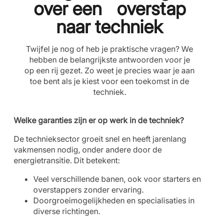
over een overstap
naar techniek
Twijfel je nog of heb je praktische vragen? We
hebben de belangrijkste antwoorden voor je
op een rij gezet. Zo weet je precies waar je aan
toe bent als je kiest voor een toekomst in de
techniek.
Welke garanties zijn er op werk in de techniek?
De technieksector groeit snel en heeft jarenlang
vakmensen nodig, onder andere door de
energietransitie. Dit betekent:
Veel verschillende banen, ook voor starters en
overstappers zonder ervaring.
Doorgroeimogelijkheden en specialisaties in
diverse richtingen.