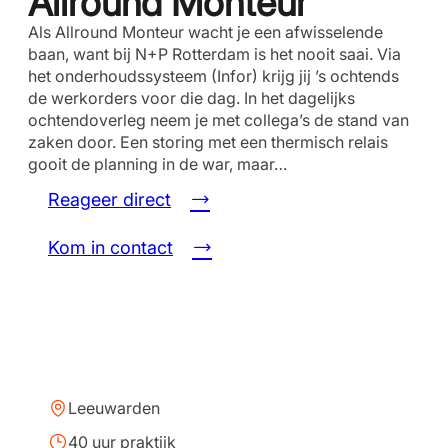
Allround Monteur
Als Allround Monteur wacht je een afwisselende
baan, want bij N+P Rotterdam is het nooit saai. Via
het onderhoudssysteem (Infor) krijg jij ’s ochtends
de werkorders voor die dag. In het dagelijks
ochtendoverleg neem je met collega’s de stand van
zaken door. Een storing met een thermisch relais
gooit de planning in de war, maar…
Reageer direct
Kom in contact
Leeuwarden
40 uur praktijk