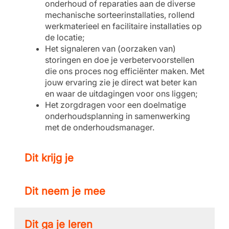
onderhoud of reparaties aan de diverse
mechanische sorteerinstallaties, rollend
werkmaterieel en facilitaire installaties op
de locatie;
Het signaleren van (oorzaken van)
storingen en doe je verbetervoorstellen
die ons proces nog efficiënter maken. Met
jouw ervaring zie je direct wat beter kan
en waar de uitdagingen voor ons liggen;
Het zorgdragen voor een doelmatige
onderhoudsplanning in samenwerking
met de onderhoudsmanager.
Dit krijg je
Dit neem je mee
Dit ga je leren