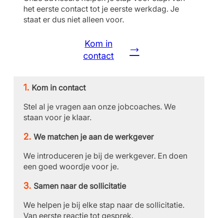
het eerste contact tot je eerste werkdag. Je
staat er dus niet alleen voor.
Kom in
contact
Kom in contact
Stel al je vragen aan onze jobcoaches. We
staan voor je klaar.
We matchen je aan de werkgever
We introduceren je bij de werkgever. En doen
een goed woordje voor je.
Samen naar de sollicitatie
We helpen je bij elke stap naar de sollicitatie.
Van eerste reactie tot gesprek.