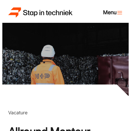
Vacature