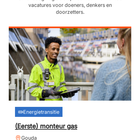
vacatures voor doeners, denkers en
doorzetters.
Energietransitie
(Eerste) monteur gas
Gouda