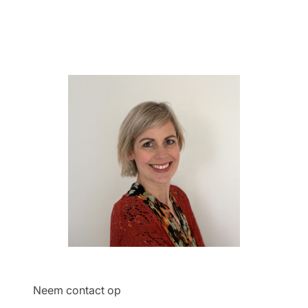
Neem contact op