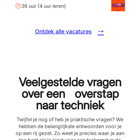
verde
36 uur (4 uur leren)
r
Ontdek alle vacatures
Veelgestelde vragen
over een overstap
naar techniek
Twijfel je nog of heb je praktische vragen? We
hebben de belangrijkste antwoorden voor je
op een rij gezet. Zo weet je precies waar je aan