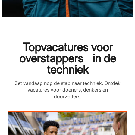
Topvacatures voor
overstappers in de
techniek
Zet vandaag nog de stap naar techniek. Ontdek
vacatures voor doeners, denkers en
doorzetters.