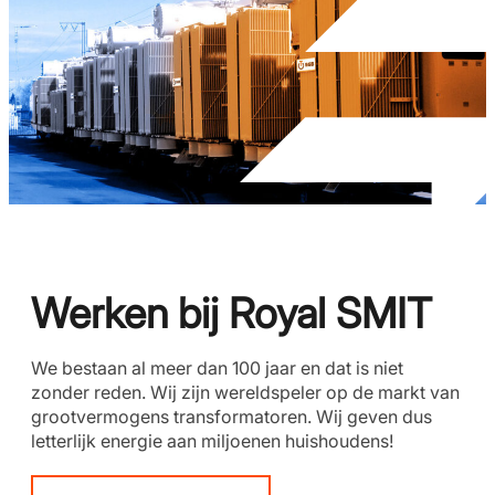
Werken bij Royal SMIT
We bestaan al meer dan 100 jaar en dat is niet
zonder reden. Wij zijn wereldspeler op de markt van
grootvermogens transformatoren. Wij geven dus
letterlijk energie aan miljoenen huishoudens!