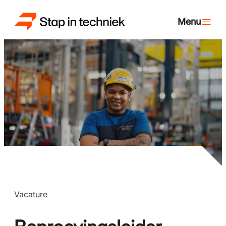
Vacature