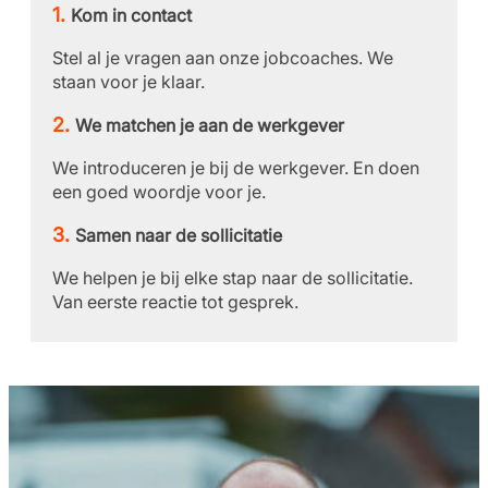
Kom in contact
Stel al je vragen aan onze jobcoaches. We
staan voor je klaar.
We matchen je aan de werkgever
We introduceren je bij de werkgever. En doen
een goed woordje voor je.
Samen naar de sollicitatie
We helpen je bij elke stap naar de sollicitatie.
Van eerste reactie tot gesprek.