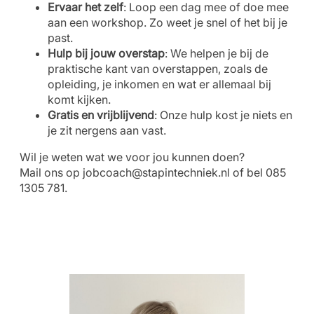
Ervaar het zelf
: Loop een dag mee of doe mee
aan een workshop. Zo weet je snel of het bij je
past.
Hulp bij jouw overstap
: We helpen je bij de
praktische kant van overstappen, zoals de
opleiding, je inkomen en wat er allemaal bij
komt kijken.
Gratis en vrijblijvend
: Onze hulp kost je niets en
je zit nergens aan vast.
Wil je weten wat we voor jou kunnen doen?
Mail ons op
jobcoach@stapintechniek.nl
of bel 085
1305 781.