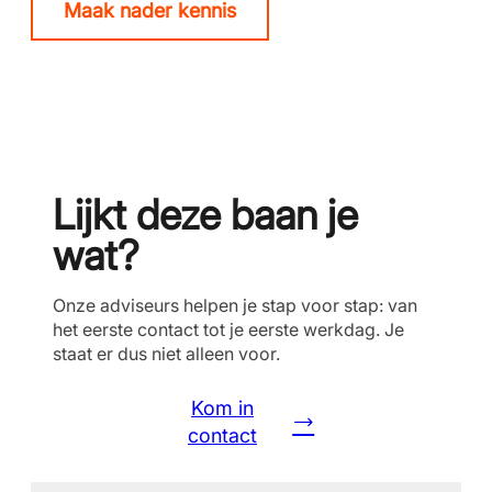
Maak nader kennis
Lijkt deze baan je
wat?
Onze adviseurs helpen je stap voor stap: van
het eerste contact tot je eerste werkdag. Je
staat er dus niet alleen voor.
Kom in
contact