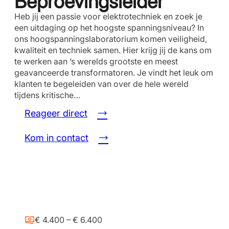
Beproevingsleider
Heb jij een passie voor elektrotechniek en zoek je
een uitdaging op het hoogste spanningsniveau? In
ons hoogspanningslaboratorium komen veiligheid,
kwaliteit en techniek samen. Hier krijg jij de kans om
te werken aan ’s werelds grootste en meest
geavanceerde transformatoren. Je vindt het leuk om
klanten te begeleiden van over de hele wereld
tijdens kritische…
Reageer direct
Kom in contact
€ 4.400 – € 6.400