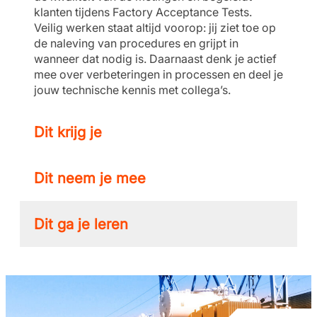
klanten tijdens Factory Acceptance Tests.
Veilig werken staat altijd voorop: jij ziet toe op
de naleving van procedures en grijpt in
wanneer dat nodig is. Daarnaast denk je actief
mee over verbeteringen in processen en deel je
jouw technische kennis met collega’s.
Dit krijg je
Dit neem je mee
Dit ga je leren