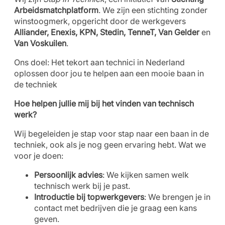
Arbeidsmatchplatform
. We zijn een stichting zonder
winstoogmerk, opgericht door de werkgevers
Alliander, Enexis, KPN, Stedin, TenneT, Van Gelder
en
Van Voskuilen
.
Ons doel: Het tekort aan technici in Nederland
oplossen door jou te helpen aan een mooie baan in
de techniek
Hoe helpen jullie mij bij het vinden van technisch
werk?
Wij begeleiden je stap voor stap naar een baan in de
techniek, ook als je nog geen ervaring hebt. Wat we
voor je doen:
Persoonlijk advies
: We kijken samen welk
technisch werk bij je past.
Introductie bij topwerkgevers
: We brengen je in
contact met bedrijven die je graag een kans
geven.