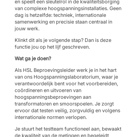
en speelt een sleutelrol in de kwaliteitsborging
van complexe hoogspanningsinstallaties. Geen
dag is hetzelfde: techniek, internationale
samenwerking en precisie staan centraal in
jouw werk.
Klinkt dit als je volgende stap? Dan is deze
functie jou op het lijf geschreven.
Wat ga je doen?
Als HSL Beproevingsleider werk je in het hart
van ons Hoogspanningslaboratorium, waar je
verantwoordelijk bent voor het voorbereiden,
coördineren en uitvoeren van
hoogspanningsbeproevingen aan
transformatoren en smoorspoelen. Je zorgt
ervoor dat testen veilig, zorgvuldig en volgens
internationale normen verlopen.
Je stuurt het testteam functioneel aan, bewaakt
de kwaliteit van de metingen en begeleidt