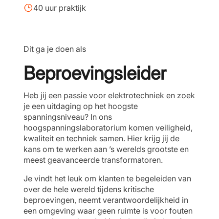
40 uur praktijk
Dit ga je doen als
Beproevingsleider
Heb jij een passie voor elektrotechniek en zoek
je een uitdaging op het hoogste
spanningsniveau? In ons
hoogspanningslaboratorium komen veiligheid,
kwaliteit en techniek samen. Hier krijg jij de
kans om te werken aan ’s werelds grootste en
meest geavanceerde transformatoren.
Je vindt het leuk om klanten te begeleiden van
over de hele wereld tijdens kritische
beproevingen, neemt verantwoordelijkheid in
een omgeving waar geen ruimte is voor fouten