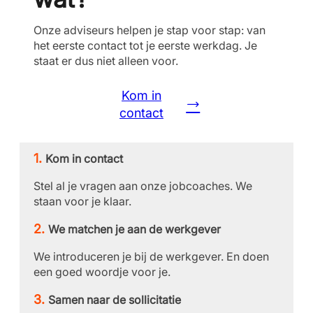
Onze adviseurs helpen je stap voor stap: van
het eerste contact tot je eerste werkdag. Je
staat er dus niet alleen voor.
Kom in
contact
Kom in contact
Stel al je vragen aan onze jobcoaches. We
staan voor je klaar.
We matchen je aan de werkgever
We introduceren je bij de werkgever. En doen
een goed woordje voor je.
Samen naar de sollicitatie