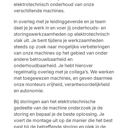
elektrotechnisch onderhoud van onze
verschillende machines.
In overleg met je leidinggevende en je team
deel je je werk in en voer jij onderhouds- en
storingswerkzaamheden op elektrotechnisch
vlak uit. Je bent tijdens je werkzaamheden
steeds op zoek naar mogelijke verbeteringen
van onze machines op het gebied van onder
andere betrouwbaarheid en
onderhoudbaarheid. Je hebt hierover
regelmatig overleg met je collega’s. We werken
met toegewezen machines, en geven daarmee
onze monteurs vrijheid, verantwoordelijkheid
en autonomie.
Bij storingen aan het elektrotechnische
gedeelte van de machine onderzoek je de
storing en bepaal je de beste oplossing. Je
voert de montage uit op de manier die het best
past bij de betreffende storing en plek in de