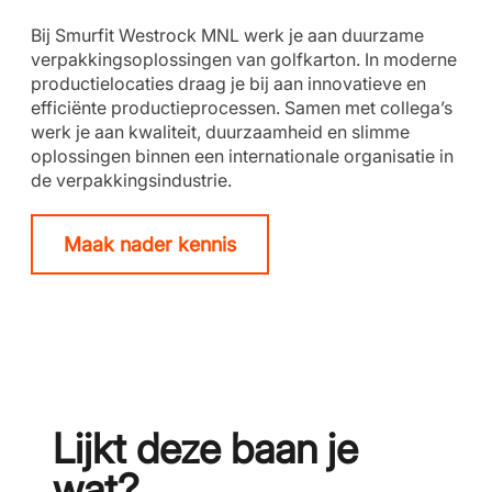
Bij Smurfit Westrock MNL werk je aan duurzame
verpakkingsoplossingen van golfkarton. In moderne
productielocaties draag je bij aan innovatieve en
efficiënte productieprocessen. Samen met collega’s
werk je aan kwaliteit, duurzaamheid en slimme
oplossingen binnen een internationale organisatie in
de verpakkingsindustrie.
Maak nader kennis
Lijkt deze baan je
wat?