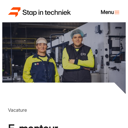
Vacature