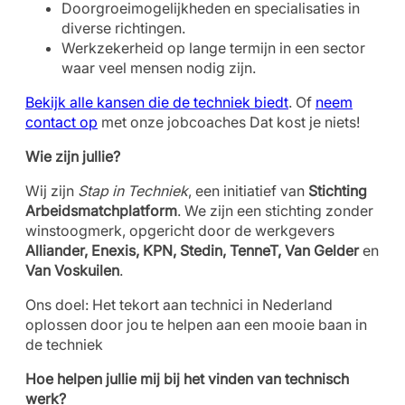
Doorgroeimogelijkheden en specialisaties in
diverse richtingen.
Werkzekerheid op lange termijn in een sector
waar veel mensen nodig zijn.
Bekijk alle kansen die de techniek biedt
. Of
neem
contact op
met onze jobcoaches Dat kost je niets!
Wie zijn jullie?
Wij zijn
Stap in Techniek
, een initiatief van
Stichting
Arbeidsmatchplatform
. We zijn een stichting zonder
winstoogmerk, opgericht door de werkgevers
Alliander, Enexis, KPN, Stedin, TenneT, Van Gelder
en
Van Voskuilen
.
Ons doel: Het tekort aan technici in Nederland
oplossen door jou te helpen aan een mooie baan in
de techniek
Hoe helpen jullie mij bij het vinden van technisch
werk?