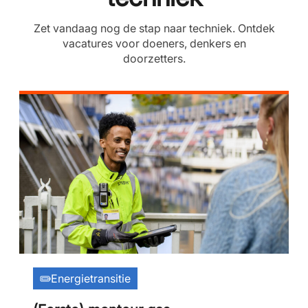
Zet vandaag nog de stap naar techniek. Ontdek
vacatures voor doeners, denkers en
doorzetters.
Energietransitie