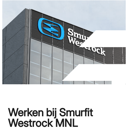
Werken bij Smurfit
Westrock MNL