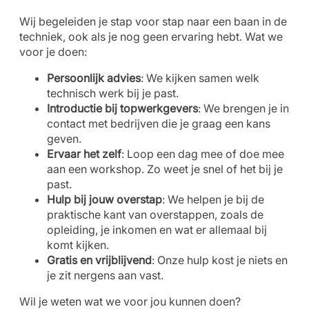
Wij begeleiden je stap voor stap naar een baan in de
techniek, ook als je nog geen ervaring hebt. Wat we
voor je doen:
Persoonlijk advies
: We kijken samen welk
technisch werk bij je past.
Introductie bij topwerkgevers
: We brengen je in
contact met bedrijven die je graag een kans
geven.
Ervaar het zelf
: Loop een dag mee of doe mee
aan een workshop. Zo weet je snel of het bij je
past.
Hulp bij jouw overstap
: We helpen je bij de
praktische kant van overstappen, zoals de
opleiding, je inkomen en wat er allemaal bij
komt kijken.
Gratis en vrijblijvend
: Onze hulp kost je niets en
je zit nergens aan vast.
Wil je weten wat we voor jou kunnen doen?