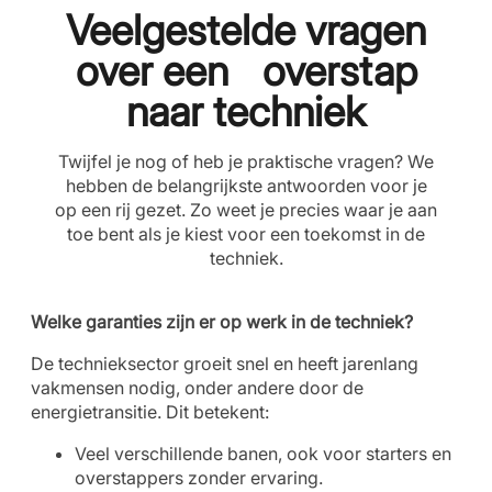
Veelgestelde vragen
over een overstap
naar techniek
Twijfel je nog of heb je praktische vragen? We
hebben de belangrijkste antwoorden voor je
op een rij gezet. Zo weet je precies waar je aan
toe bent als je kiest voor een toekomst in de
techniek.
Welke garanties zijn er op werk in de techniek?
De technieksector groeit snel en heeft jarenlang
vakmensen nodig, onder andere door de
energietransitie. Dit betekent:
Veel verschillende banen, ook voor starters en
overstappers zonder ervaring.