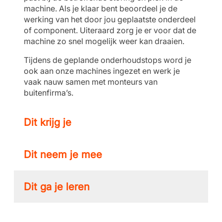
machine. Als je klaar bent beoordeel je de
werking van het door jou geplaatste onderdeel
of component. Uiteraard zorg je er voor dat de
machine zo snel mogelijk weer kan draaien.
Tijdens de geplande onderhoudstops word je
ook aan onze machines ingezet en werk je
vaak nauw samen met monteurs van
buitenfirma’s.
Dit krijg je
Dit neem je mee
Dit ga je leren