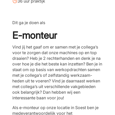
36 uur praktijk
Dit ga je doen als
E-monteur
Vind jij het gaaf om er samen met je collega’s
voor te zorgen dat onze machines op en top
draaien? Heb je 2 rechterhanden en denk je na
over hoe je die het beste kan inzetten? Ben je in
staat om op basis van werkopdrachten samen
met je collega’s of zelfstandig werkzaam-
heden uit te voeren? Vind je daarnaast werken
met collega’s uit verschillende vakgebieden
ook belangrijk? Dan hebben wij een
interessante baan voor jou!
Als e-monteur op onze locatie in Soest ben je
medeverantwoordelijk voor het