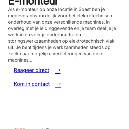
E-monteur
Als e-monteur op onze locatie in Soest ben je
medeverantwoordelijk voor het elektrotechnisch
onderhoud van onze verschillende machines. In
overleg met je leidinggevende en je team deel je je
werk in en voer jij onderhouds- en
storingswerkzaamheden op elektrotechnisch vlak
uit. Je bent tijdens je werkzaamheden steeds op
zoek naar mogelijke verbeteringen van onze
machines…
Reageer direct
Kom in contact