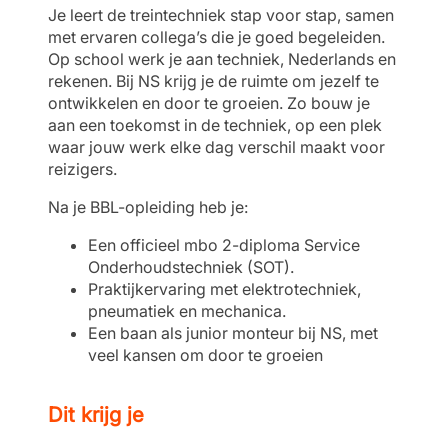
Je leert de treintechniek stap voor stap, samen
met ervaren collega’s die je goed begeleiden.
Op school werk je aan techniek, Nederlands en
rekenen. Bij NS krijg je de ruimte om jezelf te
ontwikkelen en door te groeien. Zo bouw je
aan een toekomst in de techniek, op een plek
waar jouw werk elke dag verschil maakt voor
reizigers.
Na je BBL-opleiding heb je:
Een officieel mbo 2-diploma Service
Onderhoudstechniek (SOT).
Praktijkervaring met elektrotechniek,
pneumatiek en mechanica.
Een baan als junior monteur bij NS, met
veel kansen om door te groeien
Dit krijg je