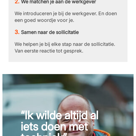
We matchen je aan de werkgever
We introduceren je bij de werkgever. En doen
een goed woordje voor je.
Samen naar de sollicitatie
We helpen je bij elke stap naar de sollicitatie.
Van eerste reactie tot gesprek.
“Ik wilde altijd al
iets doen met