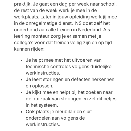
praktijk. Je gaat een dag per week naar school,
de rest van de week werk je mee in de
werkplaats. Later in jouw opleiding werk jij mee
in de onregelmatige dienst. NS doet zelf het
onderhoud aan alle treinen in Nederland. Als
leerling monteur zorg je er samen met je
collega’s voor dat treinen veilig zijn en op tijd
kunnen rijden:
Je helpt mee met het uitvoeren van
technische controles volgens duidelijke
werkinstructies.
Je leert storingen en defecten herkennen
en oplossen.
Je kijkt mee en helpt bij het zoeken naar
de oorzaak van storingen en zet dit netjes
in het systeem.
Ook plaats je meubilair en sluit
onderdelen aan volgens de
werkinstructies.