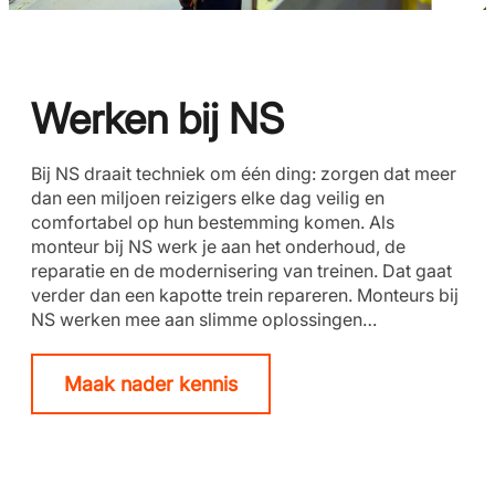
Werken bij NS
Bij NS draait techniek om één ding: zorgen dat meer
dan een miljoen reizigers elke dag veilig en
comfortabel op hun bestemming komen. Als
monteur bij NS werk je aan het onderhoud, de
reparatie en de modernisering van treinen. Dat gaat
verder dan een kapotte trein repareren. Monteurs bij
NS werken mee aan slimme oplossingen…
Maak nader kennis