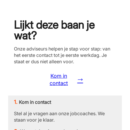
Lijkt deze baan je
wat?
Onze adviseurs helpen je stap voor stap: van
het eerste contact tot je eerste werkdag. Je
staat er dus niet alleen voor.
Kom in
contact
Kom in contact
Stel al je vragen aan onze jobcoaches. We
staan voor je klaar.