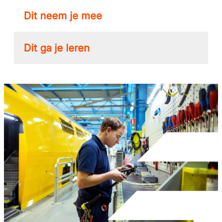
Dit neem je mee
Dit ga je leren