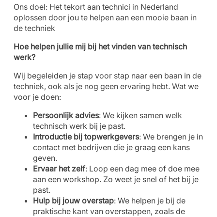
Ons doel: Het tekort aan technici in Nederland
oplossen door jou te helpen aan een mooie baan in
de techniek
Hoe helpen jullie mij bij het vinden van technisch
werk?
Wij begeleiden je stap voor stap naar een baan in de
techniek, ook als je nog geen ervaring hebt. Wat we
voor je doen:
Persoonlijk advies
: We kijken samen welk
technisch werk bij je past.
Introductie bij topwerkgevers
: We brengen je in
contact met bedrijven die je graag een kans
geven.
Ervaar het zelf
: Loop een dag mee of doe mee
aan een workshop. Zo weet je snel of het bij je
past.
Hulp bij jouw overstap
: We helpen je bij de
praktische kant van overstappen, zoals de