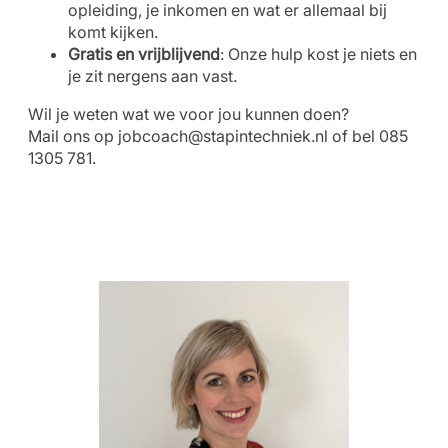
opleiding, je inkomen en wat er allemaal bij
komt kijken.
Gratis en vrijblijvend
: Onze hulp kost je niets en
je zit nergens aan vast.
Wil je weten wat we voor jou kunnen doen?
Mail ons op
jobcoach@stapintechniek.nl
of bel 085
1305 781.