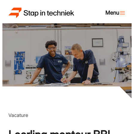
Vacature