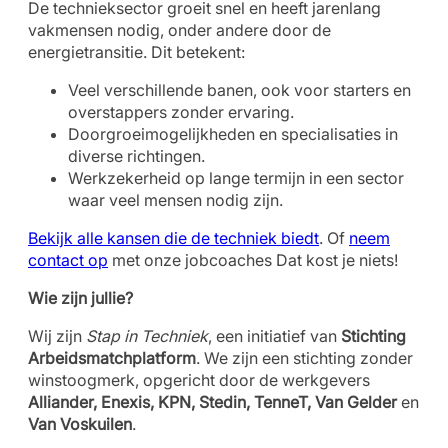
De technieksector groeit snel en heeft jarenlang
vakmensen nodig, onder andere door de
energietransitie. Dit betekent:
Veel verschillende banen, ook voor starters en
overstappers zonder ervaring.
Doorgroeimogelijkheden en specialisaties in
diverse richtingen.
Werkzekerheid op lange termijn in een sector
waar veel mensen nodig zijn.
Bekijk alle kansen die de techniek biedt
. Of
neem
contact op
met onze jobcoaches Dat kost je niets!
Wie zijn jullie?
Wij zijn
Stap in Techniek
, een initiatief van
Stichting
Arbeidsmatchplatform
. We zijn een stichting zonder
winstoogmerk, opgericht door de werkgevers
Alliander, Enexis, KPN, Stedin, TenneT, Van Gelder
en
Van Voskuilen
.