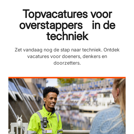
Topvacatures voor
overstappers in de
techniek
Zet vandaag nog de stap naar techniek. Ontdek
vacatures voor doeners, denkers en
doorzetters.