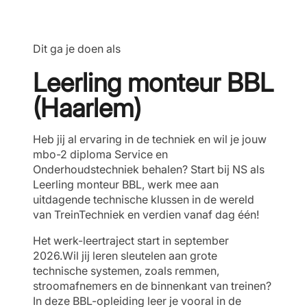
Dit ga je doen als
Leerling monteur BBL
(Haarlem)
Heb jij al ervaring in de techniek en wil je jouw
mbo-2 diploma Service en
Onderhoudstechniek behalen? Start bij NS als
Leerling monteur BBL, werk mee aan
uitdagende technische klussen in de wereld
van TreinTechniek en verdien vanaf dag één!
Het werk-leertraject start in september
2026.Wil jij leren sleutelen aan grote
technische systemen, zoals remmen,
stroomafnemers en de binnenkant van treinen?
In deze BBL-opleiding leer je vooral in de