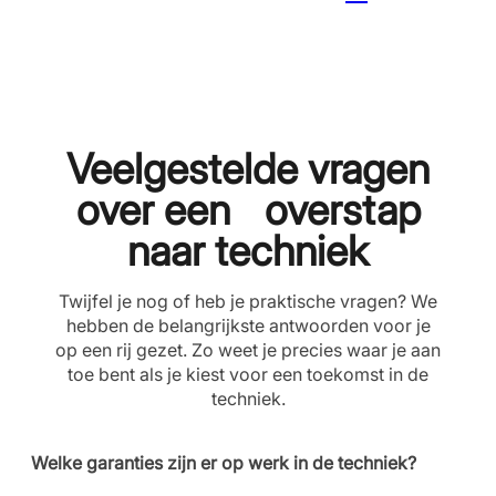
Veelgestelde vragen
over een overstap
naar techniek
Twijfel je nog of heb je praktische vragen? We
hebben de belangrijkste antwoorden voor je
op een rij gezet. Zo weet je precies waar je aan
toe bent als je kiest voor een toekomst in de
techniek.
Welke garanties zijn er op werk in de techniek?