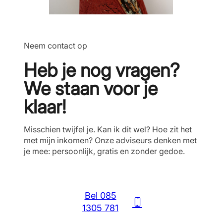
Neem contact op
Heb je nog vragen?
We staan voor je
klaar!
Misschien twijfel je. Kan ik dit wel? Hoe zit het
met mijn inkomen? Onze adviseurs denken met
je mee: persoonlijk, gratis en zonder gedoe.
Bel 085
1305 781