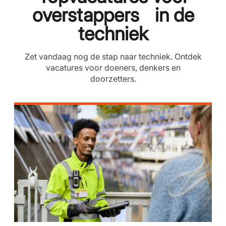
overstappers in de
techniek
Zet vandaag nog de stap naar techniek. Ontdek
vacatures voor doeners, denkers en
doorzetters.