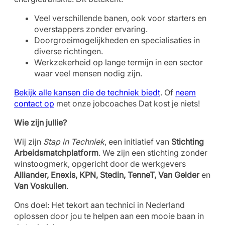
Veel verschillende banen, ook voor starters en
overstappers zonder ervaring.
Doorgroeimogelijkheden en specialisaties in
diverse richtingen.
Werkzekerheid op lange termijn in een sector
waar veel mensen nodig zijn.
Bekijk alle kansen die de techniek biedt
. Of
neem
contact op
met onze jobcoaches Dat kost je niets!
Wie zijn jullie?
Wij zijn
Stap in Techniek
, een initiatief van
Stichting
Arbeidsmatchplatform
. We zijn een stichting zonder
winstoogmerk, opgericht door de werkgevers
Alliander, Enexis, KPN, Stedin, TenneT, Van Gelder
en
Van Voskuilen
.
Ons doel: Het tekort aan technici in Nederland
oplossen door jou te helpen aan een mooie baan in