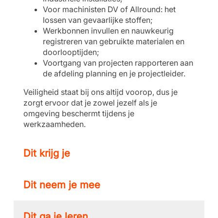
Voor machinisten DV of Allround: het
lossen van gevaarlijke stoffen;
Werkbonnen invullen en nauwkeurig
registreren van gebruikte materialen en
doorlooptijden;
Voortgang van projecten rapporteren aan
de afdeling planning en je projectleider.
Veiligheid staat bij ons altijd voorop, dus je
zorgt ervoor dat je zowel jezelf als je
omgeving beschermt tijdens je
werkzaamheden.
Dit krijg je
Dit neem je mee
Dit ga je leren