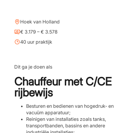
Hoek van Holland
€ 3.179 – € 3.578
40 uur praktijk
Dit ga je doen als
Chauffeur met C/CE
rijbewijs
Besturen en bedienen van hogedruk- en
vacuüm apparatuur;
Reinigen van installaties zoals tanks,
transportbanden, bassins en andere
industriële installaties;