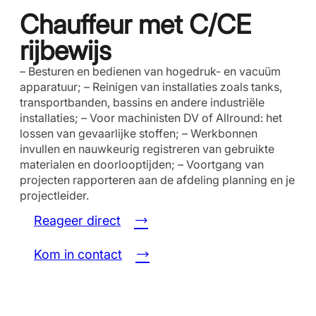
Chauffeur met C/CE
rijbewijs
– Besturen en bedienen van hogedruk- en vacuüm
apparatuur; – Reinigen van installaties zoals tanks,
transportbanden, bassins en andere industriële
installaties; – Voor machinisten DV of Allround: het
lossen van gevaarlijke stoffen; – Werkbonnen
invullen en nauwkeurig registreren van gebruikte
materialen en doorlooptijden; – Voortgang van
projecten rapporteren aan de afdeling planning en je
projectleider.
Reageer direct
Kom in contact