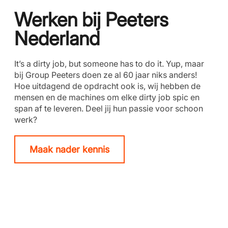
Werken bij Peeters
Nederland
It’s a dirty job, but someone has to do it. Yup, maar
bij Group Peeters doen ze al 60 jaar niks anders!
Hoe uitdagend de opdracht ook is, wij hebben de
mensen en de machines om elke dirty job spic en
span af te leveren. Deel jij hun passie voor schoon
werk?
Maak nader kennis