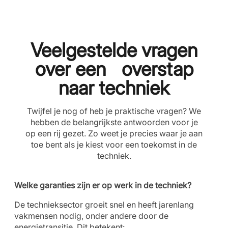
Veelgestelde vragen
over een overstap
naar techniek
Twijfel je nog of heb je praktische vragen? We
hebben de belangrijkste antwoorden voor je
op een rij gezet. Zo weet je precies waar je aan
toe bent als je kiest voor een toekomst in de
techniek.
Welke garanties zijn er op werk in de techniek?
De technieksector groeit snel en heeft jarenlang
vakmensen nodig, onder andere door de
energietransitie. Dit betekent: