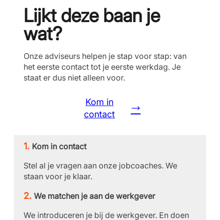
Lijkt deze baan je
wat?
Onze adviseurs helpen je stap voor stap: van
het eerste contact tot je eerste werkdag. Je
staat er dus niet alleen voor.
Kom in
contact
Kom in contact
Stel al je vragen aan onze jobcoaches. We
staan voor je klaar.
We matchen je aan de werkgever
We introduceren je bij de werkgever. En doen