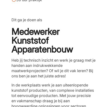
Dit ga je doen als
Medewerker
Kunststof
Apparatenbouw
Heb jij technisch inzicht en werk je graag met je
handen aan indrukwekkende
maatwerkprojecten? Of wil je dit vak leren? Bij
ons ben je aan het juiste adres!
In de werkplaats werk je aan uiteenlopende
kunststof producten, van complexe installaties
tot eenvoudige producten. Met jouw precisie
en vakmanschap draag je bij aan
hoogwaardige oplossingen voor sectoren