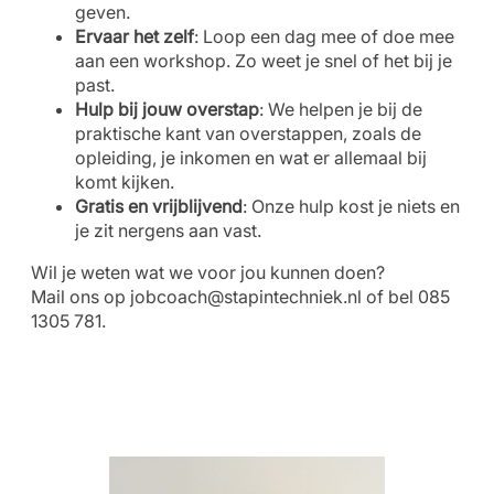
geven.
Ervaar het zelf
: Loop een dag mee of doe mee
aan een workshop. Zo weet je snel of het bij je
past.
Hulp bij jouw overstap
: We helpen je bij de
praktische kant van overstappen, zoals de
opleiding, je inkomen en wat er allemaal bij
komt kijken.
Gratis en vrijblijvend
: Onze hulp kost je niets en
je zit nergens aan vast.
Wil je weten wat we voor jou kunnen doen?
Mail ons op
jobcoach@stapintechniek.nl
of bel 085
1305 781.