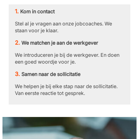
Kom in contact
Stel al je vragen aan onze jobcoaches. We
staan voor je klaar.
We matchen je aan de werkgever
We introduceren je bij de werkgever. En doen
een goed woordje voor je.
Samen naar de sollicitatie
We helpen je bij elke stap naar de sollicitatie.
Van eerste reactie tot gesprek.