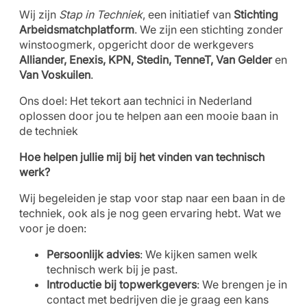
Wij zijn
Stap in Techniek
, een initiatief van
Stichting
Arbeidsmatchplatform
. We zijn een stichting zonder
winstoogmerk, opgericht door de werkgevers
Alliander, Enexis, KPN, Stedin, TenneT, Van Gelder
en
Van Voskuilen
.
Ons doel: Het tekort aan technici in Nederland
oplossen door jou te helpen aan een mooie baan in
de techniek
Hoe helpen jullie mij bij het vinden van technisch
werk?
Wij begeleiden je stap voor stap naar een baan in de
techniek, ook als je nog geen ervaring hebt. Wat we
voor je doen:
Persoonlijk advies
: We kijken samen welk
technisch werk bij je past.
Introductie bij topwerkgevers
: We brengen je in
contact met bedrijven die je graag een kans