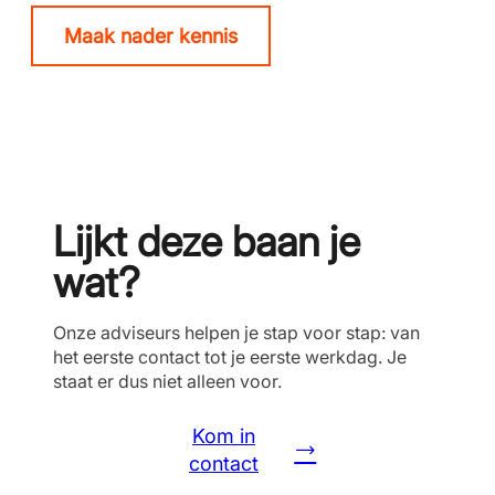
Maak nader kennis
Lijkt deze baan je
wat?
Onze adviseurs helpen je stap voor stap: van
het eerste contact tot je eerste werkdag. Je
staat er dus niet alleen voor.
Kom in
contact