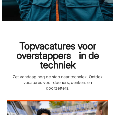
Topvacatures voor
overstappers in de
techniek
Zet vandaag nog de stap naar techniek. Ontdek
vacatures voor doeners, denkers en
doorzetters.