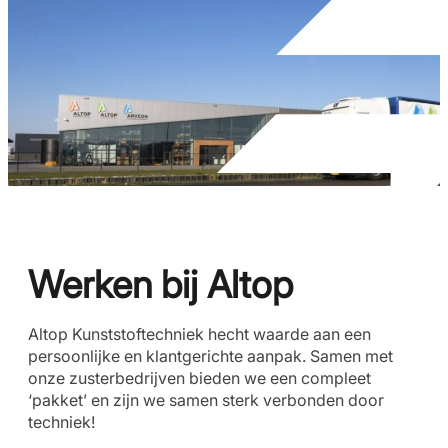
Werken bij Altop
Altop Kunststoftechniek hecht waarde aan een
persoonlijke en klantgerichte aanpak. Samen met
onze zusterbedrijven bieden we een compleet
‘pakket’ en zijn we samen sterk verbonden door
techniek!