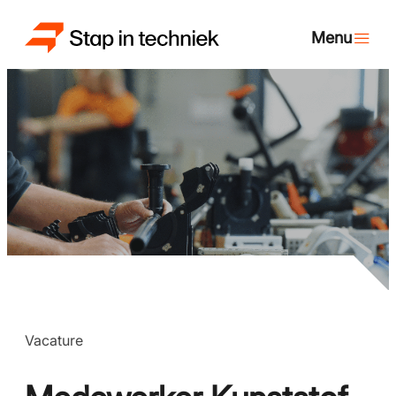
Vacature