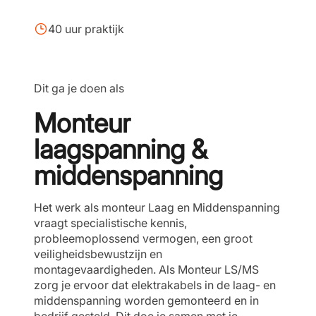
40 uur praktijk
Dit ga je doen als
Monteur
laagspanning &
middenspanning
Het werk als monteur Laag en Middenspanning
vraagt specialistische kennis,
probleemoplossend vermogen, een groot
veiligheidsbewustzijn en
montagevaardigheden. Als Monteur LS/MS
zorg je ervoor dat elektrakabels in de laag- en
middenspanning worden gemonteerd en in