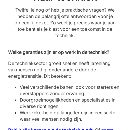
Twijfel je nog of heb je praktische vragen? We
hebben de belangrijkste antwoorden voor je
op een rij gezet. Zo weet je precies waar je aan
toe bent als je kiest voor een toekomst in de
techniek.
Welke garanties zijn er op werk in de techniek?
De technieksector groeit snel en heeft jarenlang
vakmensen nodig, onder andere door de
energietransitie. Dit betekent:
Veel verschillende banen, ook voor starters en
overstappers zonder ervaring.
Doorgroeimogelijkheden en specialisaties in
diverse richtingen.
Werkzekerheid op lange termijn in een sector
waar veel mensen nodig zijn.