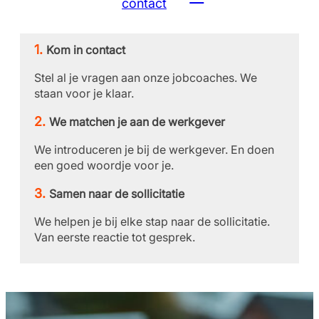
contact
Kom in contact
Stel al je vragen aan onze jobcoaches. We
staan voor je klaar.
We matchen je aan de werkgever
We introduceren je bij de werkgever. En doen
een goed woordje voor je.
Samen naar de sollicitatie
We helpen je bij elke stap naar de sollicitatie.
Van eerste reactie tot gesprek.