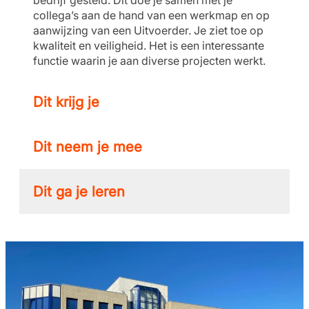
bedrijf gesteld. Dit doe je samen met je
collega’s aan de hand van een werkmap en op
aanwijzing van een Uitvoerder. Je ziet toe op
kwaliteit en veiligheid. Het is een interessante
functie waarin je aan diverse projecten werkt.
Dit krijg je
Dit neem je mee
Dit ga je leren