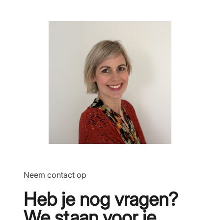
Neem contact op
Heb je nog vragen?
We staan voor je