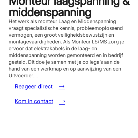
Monteur laagspanning &
middenspanning
Het werk als monteur Laag en Middenspanning
vraagt specialistische kennis, probleemoplossend
vermogen, een groot veiligheidsbewustzijn en
montagevaardigheden. Als Monteur LS/MS zorg je
ervoor dat elektrakabels in de laag- en
middenspanning worden gemonteerd en in bedrijf
gesteld. Dit doe je samen met je collega’s aan de
hand van een werkmap en op aanwijzing van een
Uitvoerder.…
Reageer direct
Kom in contact