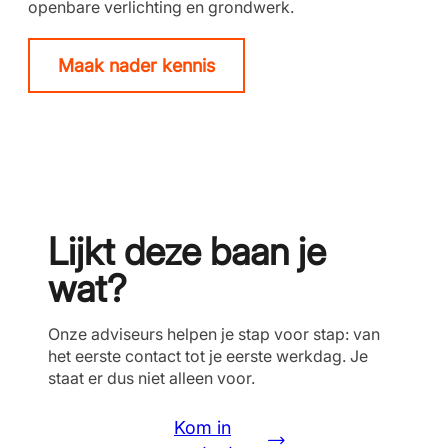
openbare verlichting en grondwerk.
Maak nader kennis
Lijkt deze baan je
wat?
Onze adviseurs helpen je stap voor stap: van
het eerste contact tot je eerste werkdag. Je
staat er dus niet alleen voor.
Kom in