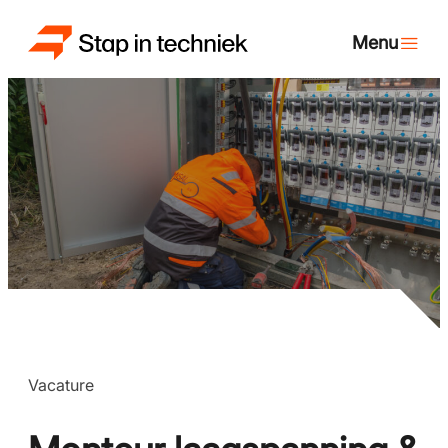
Vacature