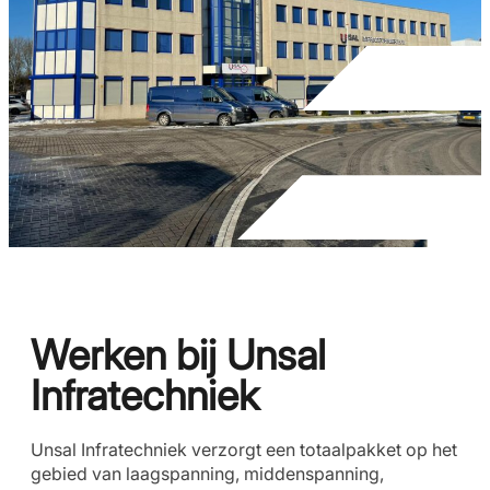
Werken bij Unsal
Infratechniek
Unsal Infratechniek verzorgt een totaalpakket op het
gebied van laagspanning, middenspanning,