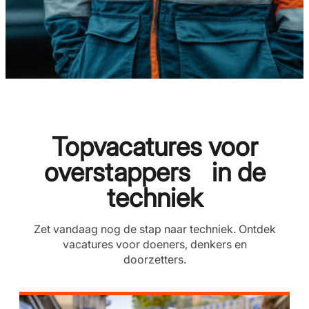
Topvacatures voor
overstappers in de
techniek
Zet vandaag nog de stap naar techniek. Ontdek
vacatures voor doeners, denkers en
doorzetters.