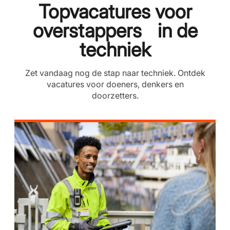
Topvacatures voor
overstappers in de
techniek
Zet vandaag nog de stap naar techniek. Ontdek
vacatures voor doeners, denkers en
doorzetters.