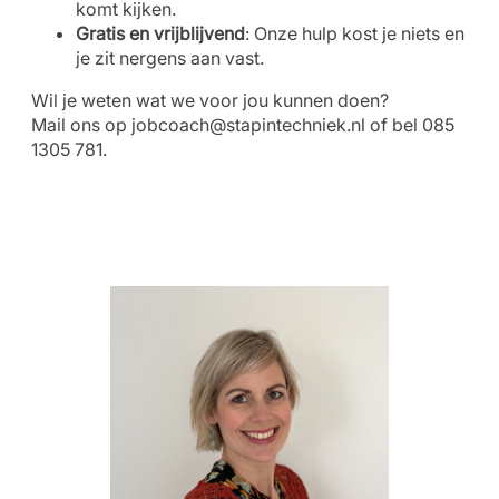
komt kijken.
Gratis en vrijblijvend
: Onze hulp kost je niets en
je zit nergens aan vast.
Wil je weten wat we voor jou kunnen doen?
Mail ons op
jobcoach@stapintechniek.nl
of bel 085
1305 781.