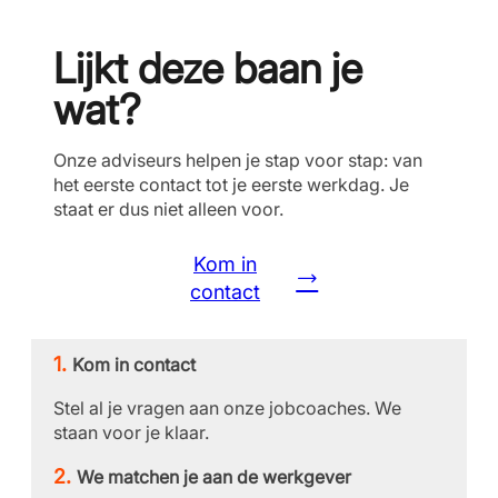
Lijkt deze baan je
wat?
Onze adviseurs helpen je stap voor stap: van
het eerste contact tot je eerste werkdag. Je
staat er dus niet alleen voor.
Kom in
contact
Kom in contact
Stel al je vragen aan onze jobcoaches. We
staan voor je klaar.
We matchen je aan de werkgever