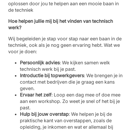
oplossen door jou te helpen aan een mooie baan in
de techniek
Hoe helpen jullie mij bij het vinden van technisch
werk?
Wij begeleiden je stap voor stap naar een baan in de
techniek, ook als je nog geen ervaring hebt. Wat we
voor je doen:
Persoonlijk advies
: We kijken samen welk
technisch werk bij je past.
Introductie bij topwerkgevers
: We brengen je in
contact met bedrijven die je graag een kans
geven.
Ervaar het zelf
: Loop een dag mee of doe mee
aan een workshop. Zo weet je snel of het bij je
past.
Hulp bij jouw overstap
: We helpen je bij de
praktische kant van overstappen, zoals de
opleiding, je inkomen en wat er allemaal bij