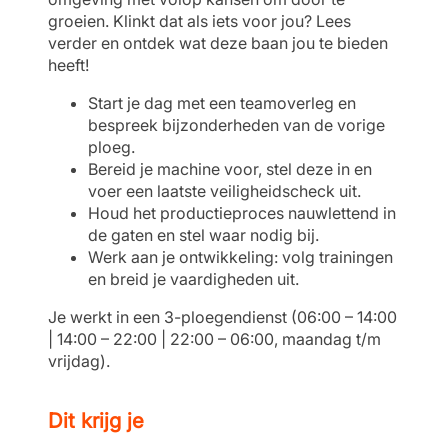
groeien. Klinkt dat als iets voor jou? Lees
verder en ontdek wat deze baan jou te bieden
heeft!
Start je dag met een teamoverleg en
bespreek bijzonderheden van de vorige
ploeg.
Bereid je machine voor, stel deze in en
voer een laatste veiligheidscheck uit.
Houd het productieproces nauwlettend in
de gaten en stel waar nodig bij.
Werk aan je ontwikkeling: volg trainingen
en breid je vaardigheden uit.
Je werkt in een 3-ploegendienst (06:00 – 14:00
| 14:00 – 22:00 | 22:00 – 06:00, maandag t/m
vrijdag).
Dit krijg je