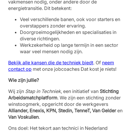
vakmensen nodig, onder andere door de
energietransitie. Dit betekent:
Veel verschillende banen, ook voor starters en
overstappers zonder ervaring.
Doorgroeimogelijkheden en specialisaties in
diverse richtingen.
Werkzekerheid op lange termijn in een sector
waar veel mensen nodig zijn.
Bekijk alle kansen die de techniek biedt
. Of
neem
contact op
met onze jobcoaches Dat kost je niets!
Wie zijn jullie?
Wij zijn
Stap in Techniek
, een initiatief van
Stichting
Arbeidsmatchplatform
. We zijn een stichting zonder
winstoogmerk, opgericht door de werkgevers
Alliander, Enexis, KPN, Stedin, TenneT, Van Gelder
en
Van Voskuilen
.
Ons doel: Het tekort aan technici in Nederland