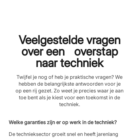
Veelgestelde vragen
over een overstap
naar techniek
Twijfel je nog of heb je praktische vragen? We
hebben de belangrijkste antwoorden voor je
op een rij gezet. Zo weet je precies waar je aan
toe bent als je kiest voor een toekomst in de
techniek.
Welke garanties zijn er op werk in de techniek?
De technieksector groeit snel en heeft jarenlang