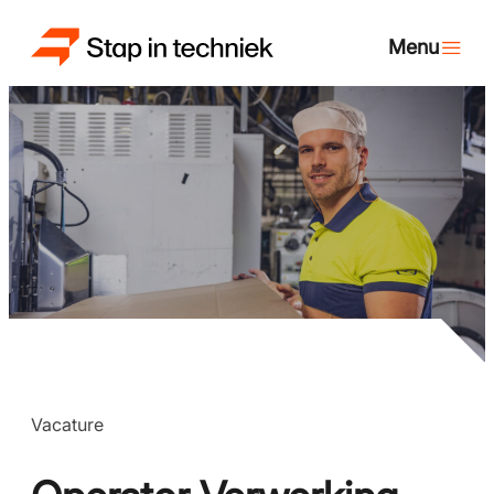
Vacature