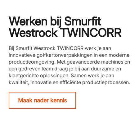
Werken bij Smurfit
Westrock TWINCORR
Bij Smurfit Westrock TWINCORR werk je aan
innovatieve golfkartonverpakkingen in een moderne
productieomgeving. Met geavanceerde machines en
een gedreven team draag je bij aan duurzame en
klantgerichte oplossingen. Samen werk je aan
kwaliteit, innovatie en efficiënte productieprocessen.
Maak nader kennis