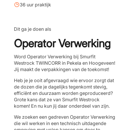
36 uur praktijk
Dit ga je doen als
Operator Verwerking
Word Operator Verwerking bij Smurfit
Westrock TWINCORR in Pekela en Hoogeveen!
Jij maakt de verpakkingen van de toekomst!
Heb je je ooit afgevraagd wie ervoor zorgt dat
de dozen die je dagelijks tegenkomt stevig,
efficiënt en duurzaam worden geproduceerd?
Grote kans dat ze van Smurfit Westrock
komen! En nu kun jij daar onderdeel van zijn.
We zoeken een gedreven Operator Verwerking
die wil werken in een technisch uitdagende
omgeving met volop kansen om door te