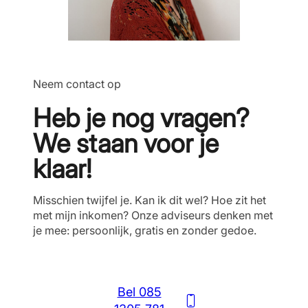
Neem contact op
Heb je nog vragen?
We staan voor je
klaar!
Misschien twijfel je. Kan ik dit wel? Hoe zit het
met mijn inkomen? Onze adviseurs denken met
je mee: persoonlijk, gratis en zonder gedoe.
Bel 085