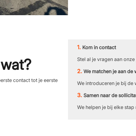
Kom in contact
e wat?
Stel al je vragen aan onze
We matchen je aan de 
erste contact tot je eerste
We introduceren je bij de
Samen naar de sollicita
We helpen je bij elke stap 