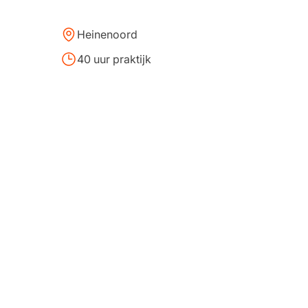
Heinenoord
40 uur praktijk