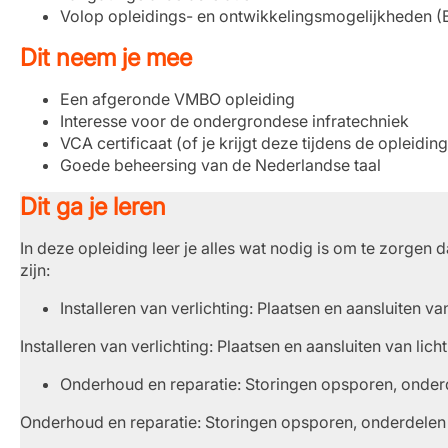
Volop opleidings- en ontwikkelingsmogelijkheden (B
Dit neem je mee
Een afgeronde VMBO opleiding
Interesse voor de ondergrondese infratechniek
VCA certificaat (of je krijgt deze tijdens de opleiding
Goede beheersing van de Nederlandse taal
Dit ga je leren
In deze opleiding leer je alles wat nodig is om te zorgen d
zijn:
Installeren van verlichting: Plaatsen en aansluiten v
Installeren van verlichting: Plaatsen en aansluiten van li
Onderhoud en reparatie: Storingen opsporen, onderd
Onderhoud en reparatie: Storingen opsporen, onderdelen v