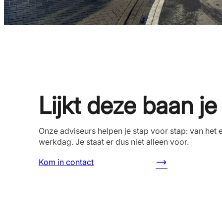
Lijkt deze baan j
Onze adviseurs helpen je stap voor stap: van het e
werkdag. Je staat er dus niet alleen voor.
Kom in contact