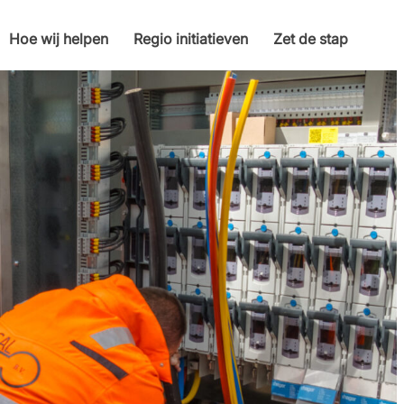
Hoe wij helpen
Regio initiatieven
Zet de stap