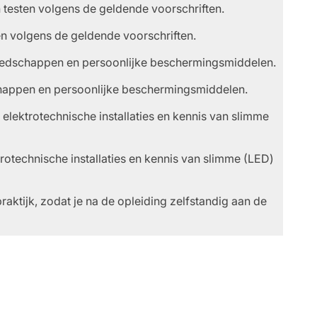
 testen volgens de geldende voorschriften.
en volgens de geldende voorschriften.
eedschappen en persoonlijke beschermingsmiddelen.
happen en persoonlijke beschermingsmiddelen.
lektrotechnische installaties en kennis van slimme
otechnische installaties en kennis van slimme (LED)
raktijk, zodat je na de opleiding zelfstandig aan de