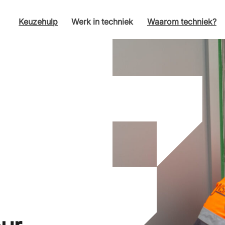
Keuzehulp
Werk in techniek
Waarom techniek?