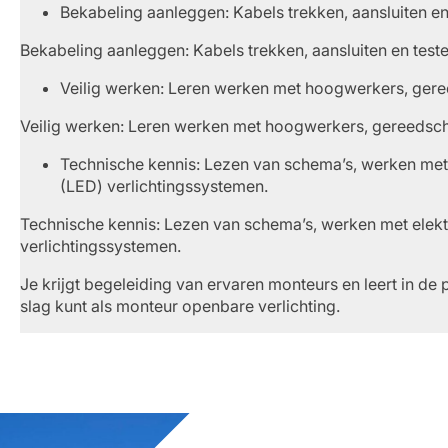
Bekabeling aanleggen: Kabels trekken, aansluiten en
Bekabeling aanleggen: Kabels trekken, aansluiten en test
Veilig werken: Leren werken met hoogwerkers, ger
Veilig werken: Leren werken met hoogwerkers, gereedsc
Technische kennis: Lezen van schema’s, werken met e
(LED) verlichtingssystemen.
Technische kennis: Lezen van schema’s, werken met elektr
verlichtingssystemen.
Je krijgt begeleiding van ervaren monteurs en leert in de p
slag kunt als monteur openbare verlichting.