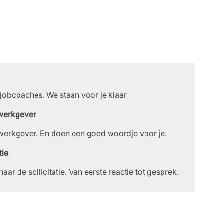
 jobcoaches. We staan voor je klaar.
werkgever
 werkgever. En doen een goed woordje voor je.
tie
naar de sollicitatie. Van eerste reactie tot gesprek.