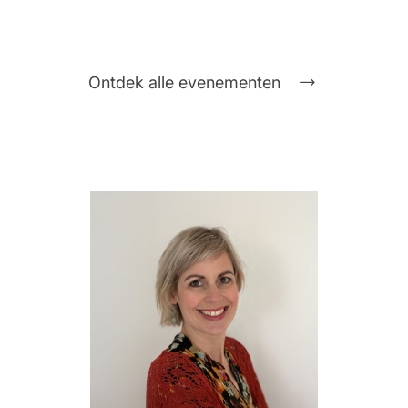
Ontdek alle evenementen