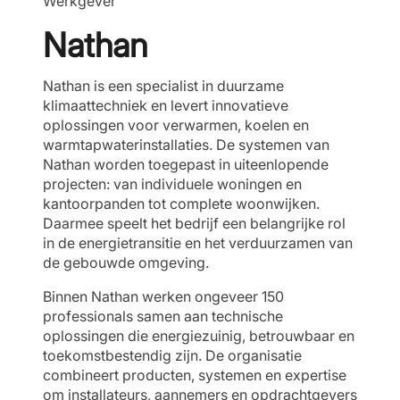
Werkgever
Nathan
Nathan is een specialist in duurzame
klimaattechniek en levert innovatieve
oplossingen voor verwarmen, koelen en
warmtapwaterinstallaties. De systemen van
Nathan worden toegepast in uiteenlopende
projecten: van individuele woningen en
kantoorpanden tot complete woonwijken.
Daarmee speelt het bedrijf een belangrijke rol
in de energietransitie en het verduurzamen van
de gebouwde omgeving.
Binnen Nathan werken ongeveer 150
professionals samen aan technische
oplossingen die energiezuinig, betrouwbaar en
toekomstbestendig zijn. De organisatie
combineert producten, systemen en expertise
om installateurs, aannemers en opdrachtgevers