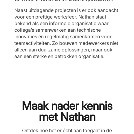
Naast uitdagende projecten is er ook aandacht
voor een prettige werksfeer. Nathan staat
bekend als een informele organisatie waar
collega’s samenwerken aan technische
innovaties én regelmatig samenkomen voor
teamactiviteiten. Zo bouwen medewerkers niet
alleen aan duurzame oplossingen, maar ook
aan een sterke en betrokken organisatie.
Maak nader kennis
met Nathan
Ontdek hoe het er écht aan toegaat in de