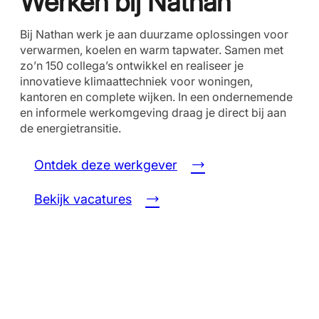
Werken bij Nathan
Bij Nathan werk je aan duurzame oplossingen voor
verwarmen, koelen en warm tapwater. Samen met
zo’n 150 collega’s ontwikkel en realiseer je
innovatieve klimaattechniek voor woningen,
kantoren en complete wijken. In een ondernemende
en informele werkomgeving draag je direct bij aan
de energietransitie.
Ontdek deze werkgever
Bekijk vacatures