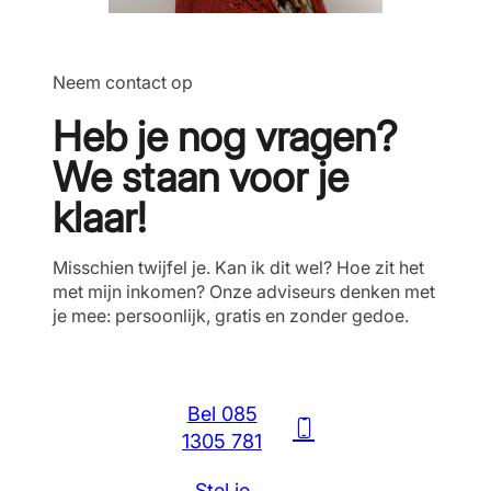
Neem contact op
Heb je nog vragen?
We staan voor je
klaar!
Misschien twijfel je. Kan ik dit wel? Hoe zit het
met mijn inkomen? Onze adviseurs denken met
je mee: persoonlijk, gratis en zonder gedoe.
Bel 085
1305 781
Stel je