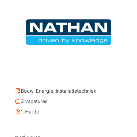
Bouw, Energie, Installatietechniek
3 vacatures
't Harde