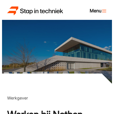
Werkgever