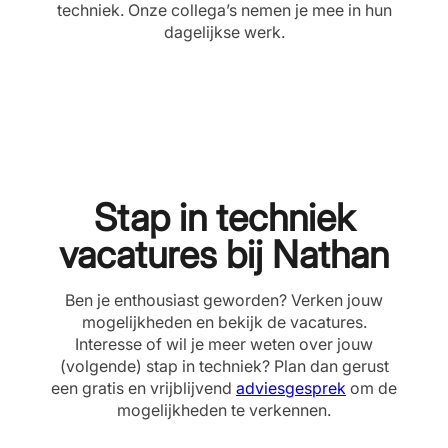
techniek. Onze collega’s nemen je mee in hun
dagelijkse werk.
Stap in techniek
vacatures bij Nathan
Ben je enthousiast geworden? Verken jouw
mogelijkheden en bekijk de vacatures.
Interesse of wil je meer weten over jouw
(volgende) stap in techniek? Plan dan gerust
een gratis en vrijblijvend
adviesgesprek
om de
mogelijkheden te verkennen.