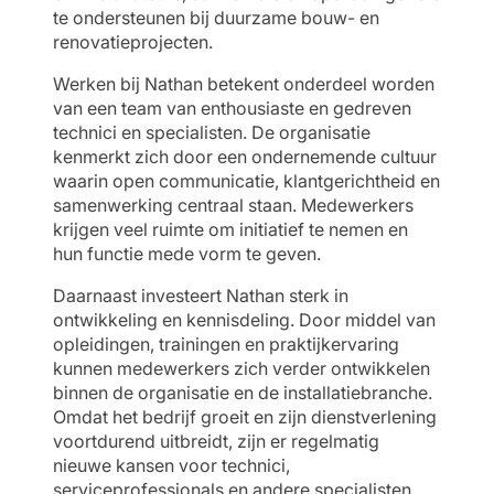
te ondersteunen bij duurzame bouw- en
renovatieprojecten.
Werken bij Nathan betekent onderdeel worden
van een team van enthousiaste en gedreven
technici en specialisten. De organisatie
kenmerkt zich door een ondernemende cultuur
waarin open communicatie, klantgerichtheid en
samenwerking centraal staan. Medewerkers
krijgen veel ruimte om initiatief te nemen en
hun functie mede vorm te geven.
Daarnaast investeert Nathan sterk in
ontwikkeling en kennisdeling. Door middel van
opleidingen, trainingen en praktijkervaring
kunnen medewerkers zich verder ontwikkelen
binnen de organisatie en de installatiebranche.
Omdat het bedrijf groeit en zijn dienstverlening
voortdurend uitbreidt, zijn er regelmatig
nieuwe kansen voor technici,
serviceprofessionals en andere specialisten.