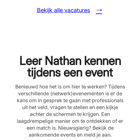
Bekijk alle vacatures
Leer Nathan kennen
tijdens een event
Benieuwd hoe het is om hier te werken? Tijdens
verschillende (netwerk)evenementen is er de
kans om in gesprek te gaan met professionals
uit het veld, vragen te stellen en een kijkje
achter de schermen te krijgen. Een
laagdrempelige manier om te ontdekken of er
een match is. Nieuwsgierig? Bekijk de
aankomende events en meld je aan.